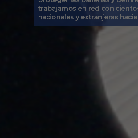
trabajamos en red con ciento
nacionales y extranjeras haci