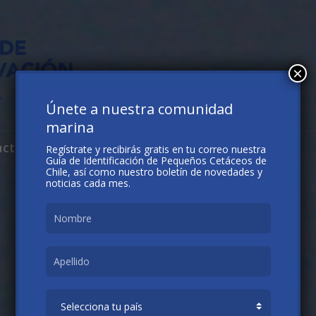
×
Únete a nuestra comunidad
marina
acto
Regístrate y recibirás gratis en tu correo nuestra
Guía de Identificación de Pequeños Cetáceos de
Chile, así como nuestro boletín de novedades y
noticias cada mes.