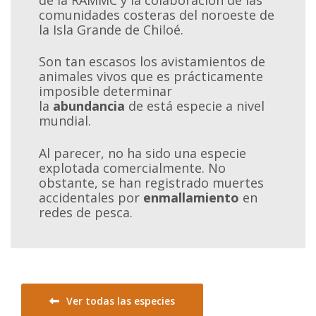
comunidades costeras del noroeste de
la Isla Grande de Chiloé.
Son tan escasos los avistamientos de
animales vivos que es prácticamente
imposible determinar
la
abundancia
de está especie a nivel
mundial.
Al parecer, no ha sido una especie
explotada comercialmente. No
obstante, se han registrado muertes
accidentales por
enmallamiento
en
redes de pesca.
Ver todas las especies