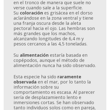
en el tronco de manera que suele no
verse cuando sale a la superficie.
Su
coloración
es grisácea en el dorso
aclarándose en la zona ventral y tiene
una franja oscura desde la aleta
pectoral hacia el ojo. Las hembras son
más grandes que los machos,
alcanzando longitudes de 6,4 m y
pesos cercanos a las 4,5 toneladas.
Su
alimentación
estaría basada en
copépodos, aunque el método de
alimentación nunca ha sido observado.
Esta especie ha sido
raramente
observada
en el mar, por lo tanto la
información sobre su
comportamiento es escasa. Al parecer
sería de desplazamiento lento e
inmersiones cortas. Se han observado
tanto individuos solos como en pareja,