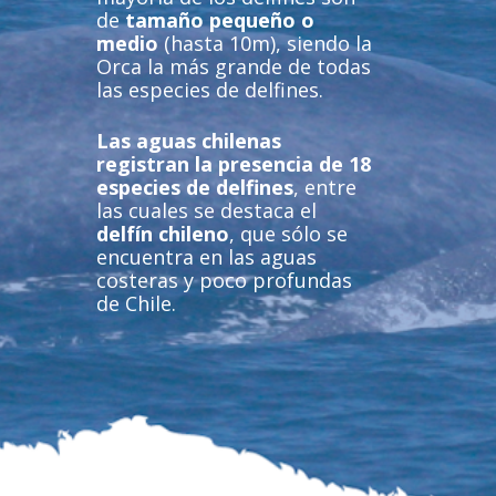
de
tamaño pequeño o
medio
(hasta 10m), siendo la
Orca la más grande de todas
las especies de delfines.
Las aguas chilenas
registran la presencia de 18
especies de delfines
, entre
las cuales se destaca el
delfín chileno
, que sólo se
encuentra en las aguas
costeras y poco profundas
de Chile.