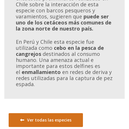
Chile sobre la interacción de esta
especie con barcos pesqueros y
varamientos, sugieren que
puede ser
uno de los cetáceos más comunes de
la zona norte de nuestro país.
En Perú y Chile esta especie fue
utilizada como
cebo en la pesca de
cangrejos
destinados al consumo
humano. Una amenaza actual e
importante para estos delfines es
el
enmallamiento
en redes de deriva y
redes utilizadas para la captura de pez
espada.
Ver todas las especies