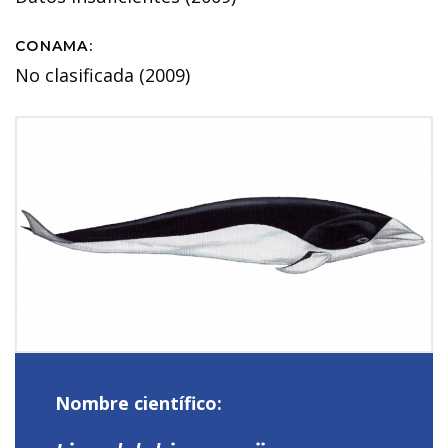
CONAMA:
No clasificada (2009)
Nombre científico: