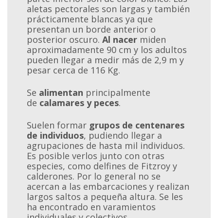
aletas pectorales son largas y también
prácticamente blancas ya que
presentan un borde anterior o
posterior oscuro.
Al nacer
miden
aproximadamente 90 cm y los adultos
pueden llegar a medir más de 2,9 m y
pesar cerca de 116 Kg.
Se
alimentan
principalmente
de
calamares y peces
.
Suelen formar
grupos de centenares
de individuos
, pudiendo llegar a
agrupaciones de hasta mil individuos.
Es posible verlos junto con otras
especies, como delfines de Fitzroy y
calderones. Por lo general no se
acercan a las embarcaciones y realizan
largos saltos a pequeña altura. Se les
ha encontrado en varamientos
individuales y colectivos.