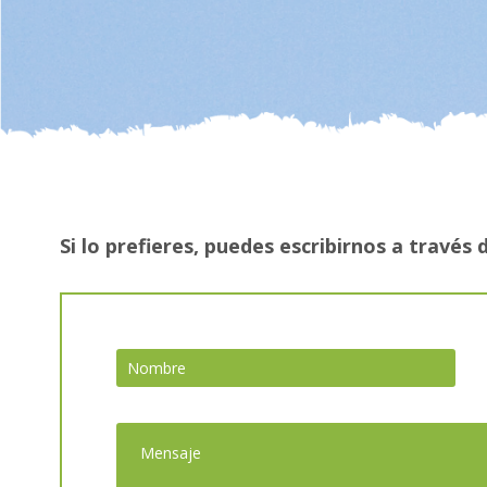
Si lo prefieres, puedes escribirnos a través 