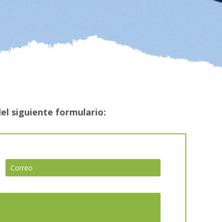
del siguiente formulario: