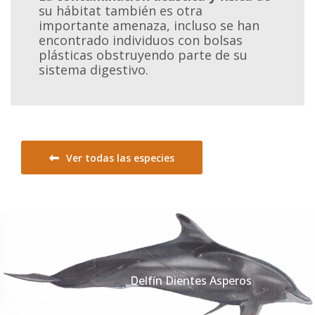
su hábitat también es otra
importante amenaza, incluso se han
encontrado individuos con bolsas
plásticas obstruyendo parte de su
sistema digestivo.
Ver todas las especies
Anterior
Delfín Dientes Asperos