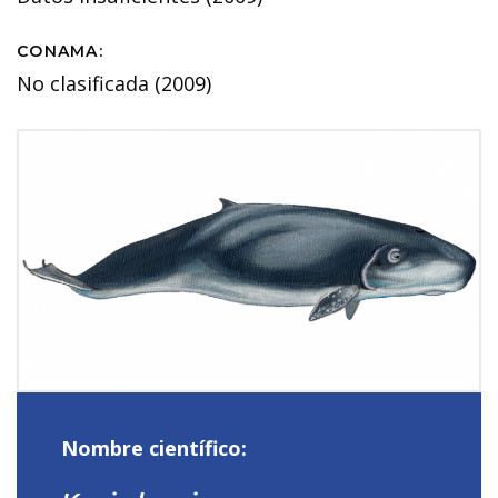
CONAMA:
No clasificada (2009)
Nombre científico: