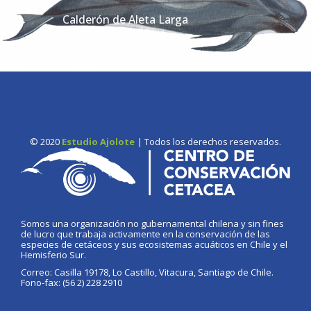
Calderón de Aleta Larga
© 2020
Estudio Ajolote
| Todos los derechos reservados.
Somos una organización no gubernamental chilena y sin fines
de lucro que trabaja activamente en la conservación de las
especies de cetáceos y sus ecosistemas acuáticos en Chile y el
Hemisferio Sur.
Correo: Casilla 19178, Lo Castillo, Vitacura, Santiago de Chile.
Fono-fax: (56 2) 228 2910