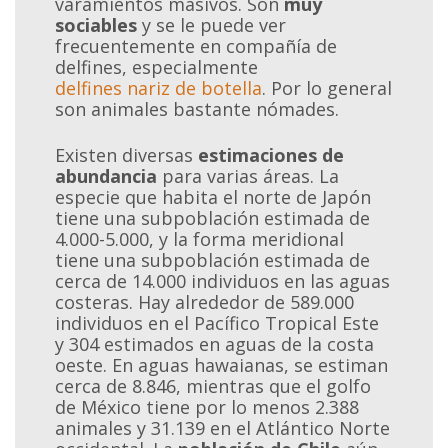
varamientos masivos. Son
muy
sociables
y se le puede ver
frecuentemente en compañía de
delfines, especialmente
delfines nariz de botella
. Por lo general
son animales bastante nómades.
Existen diversas
estimaciones de
abundancia
para varias áreas. La
especie que habita el norte de Japón
tiene una subpoblación estimada de
4.000-5.000, y la forma meridional
tiene una subpoblación estimada de
cerca de 14.000 individuos en las aguas
costeras. Hay alrededor de 589.000
individuos en el Pacífico Tropical Este
y 304 estimados en aguas de la costa
oeste. En aguas hawaianas, se estiman
cerca de 8.846, mientras que el golfo
de México tiene por lo menos 2.388
animales y 31.139 en el Atlántico Norte