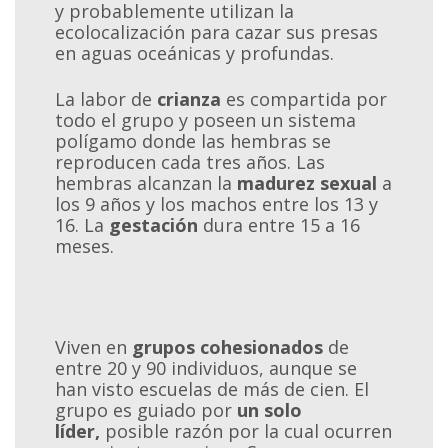
y probablemente utilizan la
ecolocalización para cazar sus presas
en aguas oceánicas y profundas.
La labor de
crianza
es compartida por
todo el grupo y poseen un sistema
polígamo donde las hembras se
reproducen cada tres años. Las
hembras alcanzan la
madurez sexual
a
los 9 años y los machos entre los 13 y
16. La
gestación
dura entre 15 a 16
meses.
Viven en
grupos cohesionados
de
entre 20 y 90 individuos, aunque se
han visto escuelas de más de cien. El
grupo es guiado por
un solo
líder,
posible razón por la cual ocurren