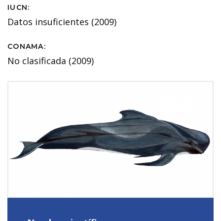
IUCN:
Datos insuficientes (2009)
CONAMA:
No clasificada (2009)