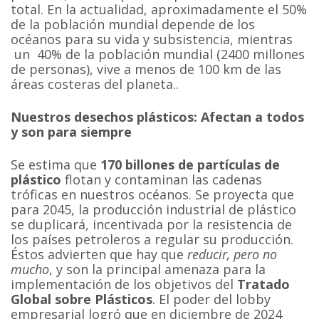
total. En la actualidad, aproximadamente el 50%
de la población mundial depende de los
océanos para su vida y subsistencia, mientras
un 40% de la población mundial (2400 millones
de personas), vive a menos de 100 km de las
áreas costeras del planeta..
Nuestros desechos plásticos: Afectan a todos
y son para siempre
Se estima que
170 billones de partículas de
plástico
flotan y contaminan las cadenas
tróficas en nuestros océanos. Se proyecta que
para 2045, la producción industrial de plástico
se duplicará, incentivada por la resistencia de
los países petroleros a regular su producción.
Éstos advierten que hay que
reducir, pero no
mucho
, y son la principal amenaza para la
implementación de los objetivos del
Tratado
Global sobre Plásticos
. El poder del lobby
empresarial logró que en diciembre de 2024