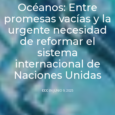
Océanos: Entre
promesas vacías y la
urgente necesidad
de reformar el
sistema
internacional de
Naciones Unidas
CCC
EN JUNIO 9, 2025