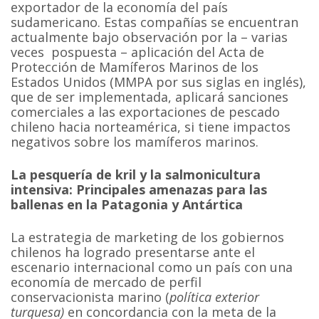
exportador de la economía del país
sudamericano. Estas compañías se encuentran
actualmente bajo observación por la – varias
veces pospuesta – aplicación del Acta de
Protección de Mamíferos Marinos de los
Estados Unidos (MMPA por sus siglas en inglés),
que de ser implementada, aplicará sanciones
comerciales a las exportaciones de pescado
chileno hacia norteamérica, si tiene impactos
negativos sobre los mamíferos marinos.
La pesquería de kril y la salmonicultura
intensiva: Principales amenazas para las
ballenas en la Patagonia y Antártica
La estrategia de marketing de los gobiernos
chilenos ha logrado presentarse ante el
escenario internacional como un país con una
economía de mercado de perfil
conservacionista marino (
política exterior
turquesa)
en concordancia con la meta de la