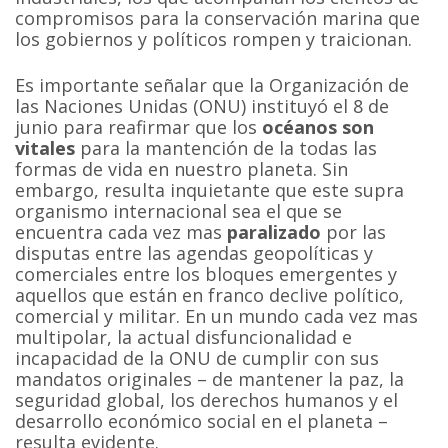
compromisos para la conservación marina que
los gobiernos y políticos rompen y traicionan.
Es importante señalar que la Organización de
las Naciones Unidas (ONU) instituyó el 8 de
junio para reafirmar que los
océanos son
vitales
para la mantención de la todas las
formas de vida en nuestro planeta. Sin
embargo, resulta inquietante que este supra
organismo internacional sea el que se
encuentra cada vez mas
paralizado
por las
disputas entre las agendas geopolíticas y
comerciales entre los bloques emergentes y
aquellos que están en franco declive político,
comercial y militar. En un mundo cada vez mas
multipolar, la actual disfuncionalidad e
incapacidad de la ONU de cumplir con sus
mandatos originales – de mantener la paz, la
seguridad global, los derechos humanos y el
desarrollo económico social en el planeta –
resulta evidente.