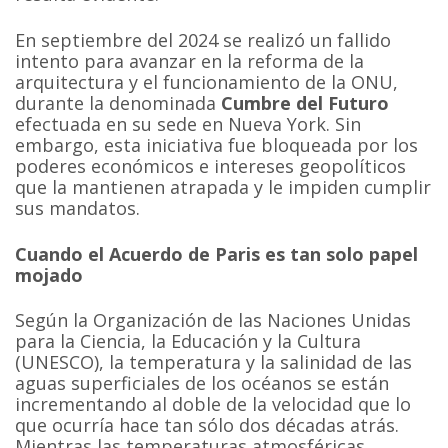
En septiembre del 2024 se realizó un fallido
intento para avanzar en la reforma de la
arquitectura y el funcionamiento de la ONU,
durante la denominada
Cumbre del Futuro
efectuada en su sede en Nueva York. Sin
embargo, esta iniciativa fue bloqueada por los
poderes económicos e intereses geopolíticos
que la mantienen atrapada y le impiden cumplir
sus mandatos.
Cuando el Acuerdo de Paris es tan solo papel
mojado
Según la Organización de las Naciones Unidas
para la Ciencia, la Educación y la Cultura
(UNESCO), la temperatura y la salinidad de las
aguas superficiales de los océanos se están
incrementando al doble de la velocidad que lo
que ocurría hace tan sólo dos décadas atrás.
Mientras las temperaturas atmosféricas