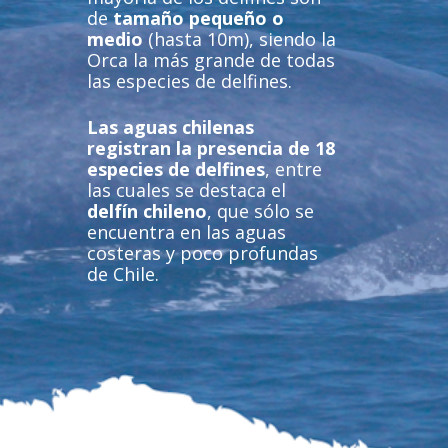
de
tamaño pequeño o
medio
(hasta 10m), siendo la
Orca la más grande de todas
las especies de delfines.
Las aguas chilenas
registran la presencia de 18
especies de delfines
, entre
las cuales se destaca el
delfín chileno
, que sólo se
encuentra en las aguas
costeras y poco profundas
de Chile.