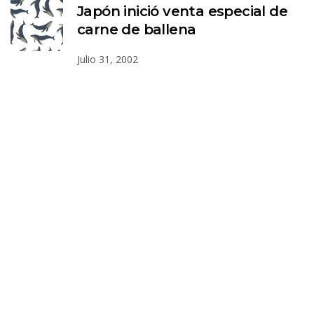
Japón inició venta especial de
carne de ballena
Julio 31, 2002