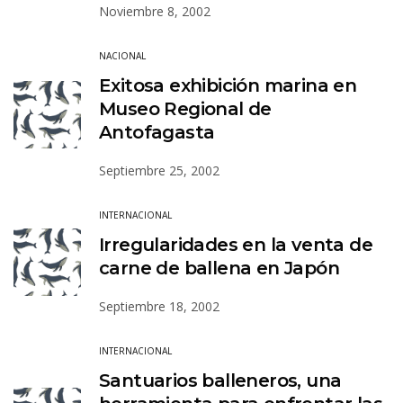
Noviembre 8, 2002
NACIONAL
Exitosa exhibición marina en
Museo Regional de
Antofagasta
Septiembre 25, 2002
INTERNACIONAL
Irregularidades en la venta de
carne de ballena en Japón
Septiembre 18, 2002
INTERNACIONAL
Santuarios balleneros, una