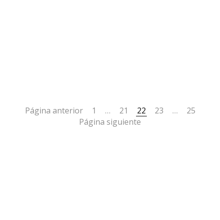
Página anterior
1
…
21
22
23
…
25
Página siguiente