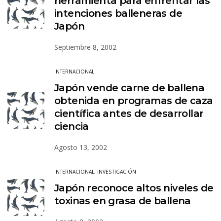
herramienta para enfrentar las
intenciones balleneras de
Japón
Septiembre 8, 2002
INTERNACIONAL
Japón vende carne de ballena
obtenida en programas de caza
científica antes de desarrollar
ciencia
Agosto 13, 2002
INTERNACIONAL
,
INVESTIGACIÓN
Japón reconoce altos niveles de
toxinas en grasa de ballena