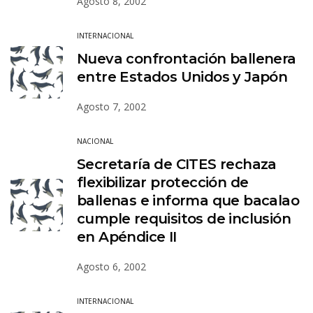
Agosto 8, 2002
INTERNACIONAL
Nueva confrontación ballenera
entre Estados Unidos y Japón
Agosto 7, 2002
NACIONAL
Secretaría de CITES rechaza
flexibilizar protección de
ballenas e informa que bacalao
cumple requisitos de inclusión
en Apéndice II
Agosto 6, 2002
INTERNACIONAL