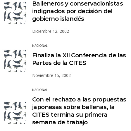
Balleneros y conservacionistas
indignados por decisión del
gobierno islandés
Diciembre 12, 2002
NACIONAL
Finaliza la XII Conferencia de las
Partes de la CITES
Noviembre 15, 2002
NACIONAL
Con el rechazo a las propuestas
japonesas sobre ballenas, la
CITES termina su primera
semana de trabajo