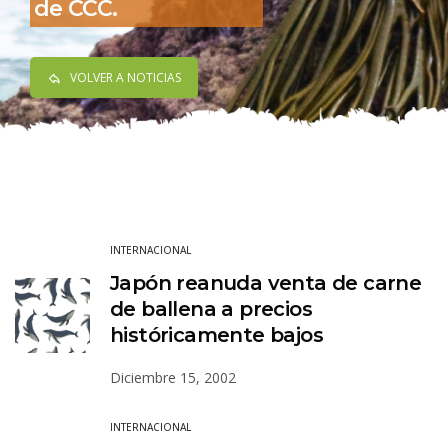
de CCC.
VOLVER A NOTICIAS
INTERNACIONAL
Japón reanuda venta de carne
de ballena a precios
históricamente bajos
Diciembre 15, 2002
INTERNACIONAL