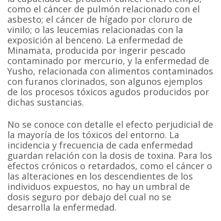
como el cáncer de pulmón relacionado con el
asbesto; el cáncer de hígado por cloruro de
vinilo; o las leucemias relacionadas con la
exposición al benceno. La enfermedad de
Minamata, producida por ingerir pescado
contaminado por mercurio, y la enfermedad de
Yusho, relacionada con alimentos contaminados
con furanos clorinados, son algunos ejemplos
de los procesos tóxicos agudos producidos por
dichas sustancias.
No se conoce con detalle el efecto perjudicial de
la mayoría de los tóxicos del entorno. La
incidencia y frecuencia de cada enfermedad
guardan relación con la dosis de toxina. Para los
efectos crónicos o retardados, como el cáncer o
las alteraciones en los descendientes de los
individuos expuestos, no hay un umbral de
dosis seguro por debajo del cual no se
desarrolla la enfermedad.