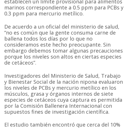
establecen un limite provisional para alimentos
marinos correspondiente a 0.5 ppm para PCBs y
0.3 ppm para mercurio metílico.
De acuerdo a un oficial del ministerio de salud,
“no es común que la gente consuma carne de
ballena todos los días por lo que no
consideramos este hecho preocupante. Sin
embargo debemos tomar algunas precauciones
porque los niveles son altos en ciertas especies
de cetáceos”.
Investigadores del Ministerio de Salud, Trabajo
y Bienestar Social de la nación nipona evaluaron
los niveles de PCBs y mercurio metílico en los
músculos, grasa y órganos internos de siete
especies de cetáceos cuya captura es permitida
por la Comisión Ballenera Internacional con
supuestos fines de investigación científica.
El estudio también encontró que cerca del 10%