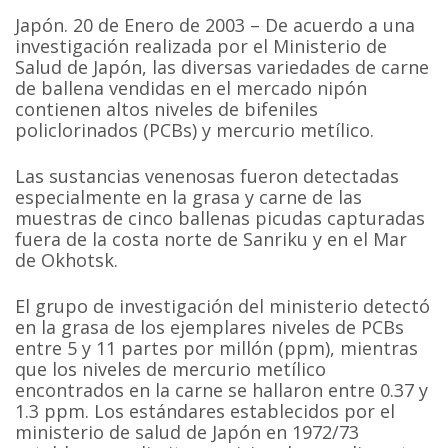
Japón. 20 de Enero de 2003 – De acuerdo a una
investigación realizada por el Ministerio de
Salud de Japón, las diversas variedades de carne
de ballena vendidas en el mercado nipón
contienen altos niveles de bifeniles
policlorinados (PCBs) y mercurio metílico.
Las sustancias venenosas fueron detectadas
especialmente en la grasa y carne de las
muestras de cinco ballenas picudas capturadas
fuera de la costa norte de Sanriku y en el Mar
de Okhotsk.
El grupo de investigación del ministerio detectó
en la grasa de los ejemplares niveles de PCBs
entre 5 y 11 partes por millón (ppm), mientras
que los niveles de mercurio metílico
encontrados en la carne se hallaron entre 0.37 y
1.3 ppm. Los estándares establecidos por el
ministerio de salud de Japón en 1972/73