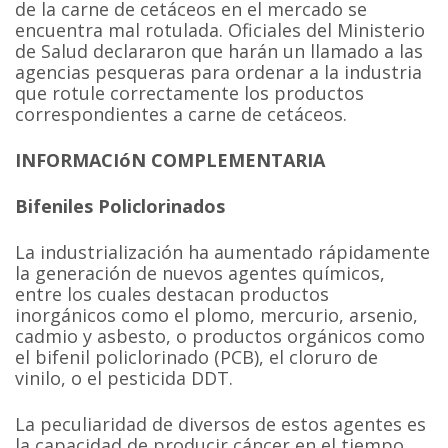
de la carne de cetáceos en el mercado se
encuentra mal rotulada. Oficiales del Ministerio
de Salud declararon que harán un llamado a las
agencias pesqueras para ordenar a la industria
que rotule correctamente los productos
correspondientes a carne de cetáceos.
INFORMACIóN COMPLEMENTARIA
Bifeniles Policlorinados
La industrialización ha aumentado rápidamente
la generación de nuevos agentes químicos,
entre los cuales destacan productos
inorgánicos como el plomo, mercurio, arsenio,
cadmio y asbesto, o productos orgánicos como
el bifenil policlorinado (PCB), el cloruro de
vinilo, o el pesticida DDT.
La peculiaridad de diversos de estos agentes es
la capacidad de producir cáncer en el tiempo,