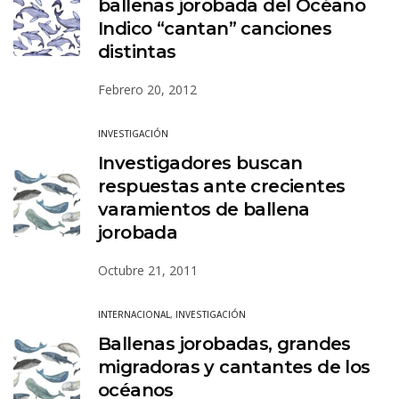
ballenas jorobada del Océano
Indico “cantan” canciones
distintas
Febrero 20, 2012
INVESTIGACIÓN
Investigadores buscan
respuestas ante crecientes
varamientos de ballena
jorobada
Octubre 21, 2011
INTERNACIONAL
,
INVESTIGACIÓN
Ballenas jorobadas, grandes
migradoras y cantantes de los
océanos