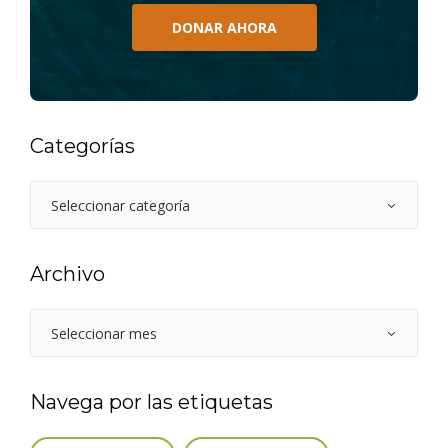
DONAR AHORA
Categorías
Archivo
Navega por las etiquetas