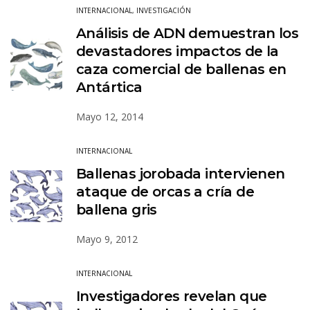
INTERNACIONAL
,
INVESTIGACIÓN
Análisis de ADN demuestran los
devastadores impactos de la
caza comercial de ballenas en
Antártica
Mayo 12, 2014
INTERNACIONAL
Ballenas jorobada intervienen
ataque de orcas a cría de
ballena gris
Mayo 9, 2012
INTERNACIONAL
Investigadores revelan que