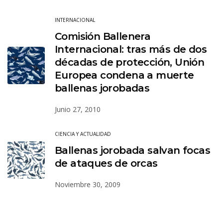
INTERNACIONAL
Comisión Ballenera
Internacional: tras más de dos
décadas de protección, Unión
Europea condena a muerte
ballenas jorobadas
Junio 27, 2010
CIENCIA Y ACTUALIDAD
Ballenas jorobada salvan focas
de ataques de orcas
Noviembre 30, 2009