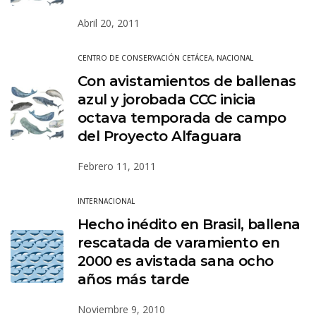
Abril 20, 2011
CENTRO DE CONSERVACIÓN CETÁCEA
,
NACIONAL
Con avistamientos de ballenas
azul y jorobada CCC inicia
octava temporada de campo
del Proyecto Alfaguara
Febrero 11, 2011
INTERNACIONAL
Hecho inédito en Brasil, ballena
rescatada de varamiento en
2000 es avistada sana ocho
años más tarde
Noviembre 9, 2010