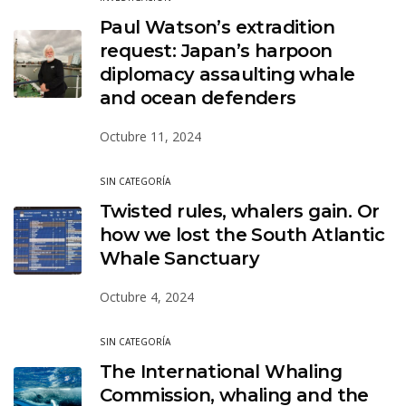
Paul Watson’s extradition
request: Japan’s harpoon
diplomacy assaulting whale
and ocean defenders
Octubre 11, 2024
SIN CATEGORÍA
Twisted rules, whalers gain. Or
how we lost the South Atlantic
Whale Sanctuary
Octubre 4, 2024
SIN CATEGORÍA
The International Whaling
Commission, whaling and the