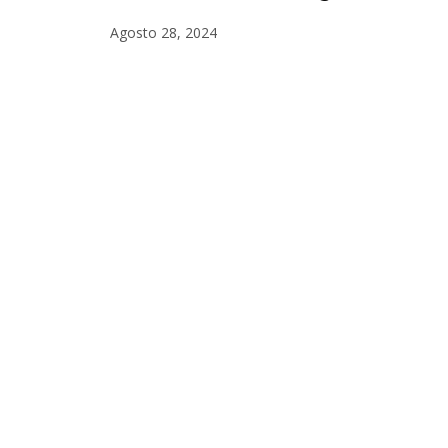
Agosto 28, 2024