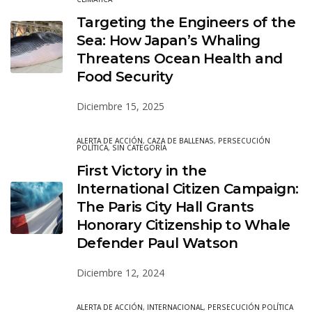
Targeting the Engineers of the
Sea: How Japan’s Whaling
Threatens Ocean Health and
Food Security
Diciembre 15, 2025
ALERTA DE ACCIÓN
,
CAZA DE BALLENAS
,
PERSECUCIÓN
POLÍTICA
,
SIN CATEGORÍA
First Victory in the
International Citizen Campaign:
The Paris City Hall Grants
Honorary Citizenship to Whale
Defender Paul Watson
Diciembre 12, 2024
ALERTA DE ACCIÓN
,
INTERNACIONAL
,
PERSECUCIÓN POLÍTICA