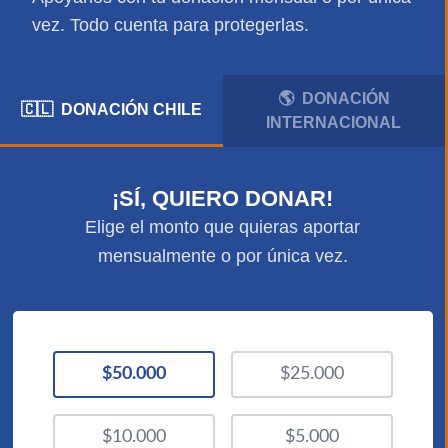
vez. Todo cuenta para protegerlas.
🌎 DONACIÓN
🇨🇱 DONACIÓN CHILE
INTERNACIONAL
¡SÍ, QUIERO DONAR!
Elige el monto que quieras aportar
mensualmente o por única vez.