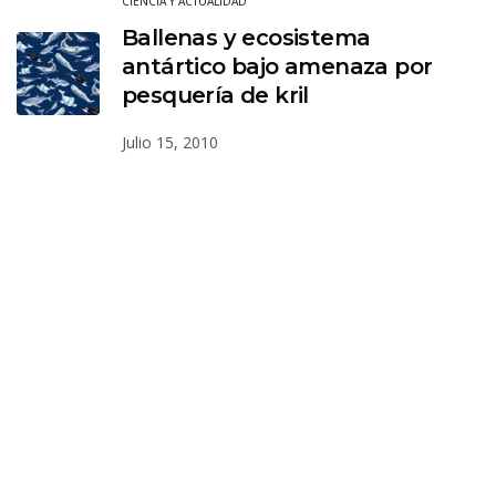
CIENCIA Y ACTUALIDAD
Ballenas y ecosistema
antártico bajo amenaza por
pesquería de kril
Julio 15, 2010