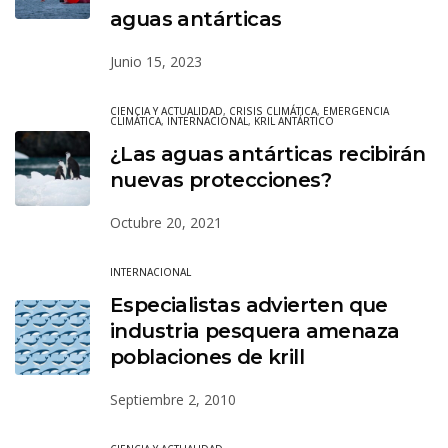
aguas antárticas
Junio 15, 2023
CIENCIA Y ACTUALIDAD
,
CRISIS CLIMÁTICA
,
EMERGENCIA
CLIMÁTICA
,
INTERNACIONAL
,
KRIL ANTÁRTICO
¿Las aguas antárticas recibirán
nuevas protecciones?
Octubre 20, 2021
INTERNACIONAL
Especialistas advierten que
industria pesquera amenaza
poblaciones de krill
Septiembre 2, 2010