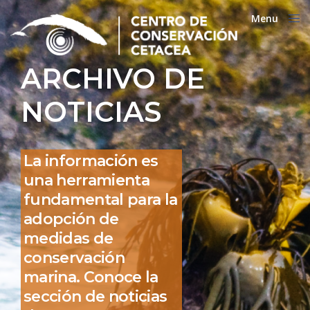
Menu
Close
ARCHIVO DE
NOTICIAS
La información es
una herramienta
fundamental para la
adopción de
medidas de
conservación
marina. Conoce la
sección de noticias