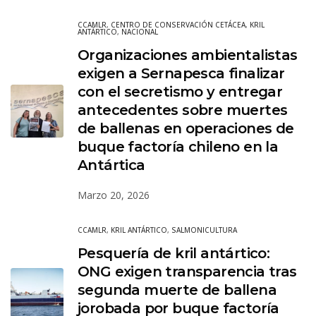
CCAMLR
,
CENTRO DE CONSERVACIÓN CETÁCEA
,
KRIL
ANTÁRTICO
,
NACIONAL
Organizaciones ambientalistas
exigen a Sernapesca finalizar
con el secretismo y entregar
antecedentes sobre muertes
de ballenas en operaciones de
buque factoría chileno en la
Antártica
Marzo 20, 2026
CCAMLR
,
KRIL ANTÁRTICO
,
SALMONICULTURA
Pesquería de kril antártico:
ONG exigen transparencia tras
segunda muerte de ballena
jorobada por buque factoría