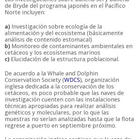
de Bryde del programa japonés en el Pacífico
Norte incluyen:
a)
Investigación sobre ecología de la
alimentación y del ecosistema (básicamente
análisis de contenido estomacal)
b)
Monitoreo de contaminantes ambientales en
cetáceos y los ecosistemas marinos
c)
Elucidación de la estructura poblacional.
De acuerdo a la Whale and Dolphin
Conservation Society (
WDCS
), organización
inglesa dedicada a la conservación de los
cetáceos, es poco probable que las naves de
investigación cuenten con las instalaciones
técnicas apropiadas para realizar análisis
genéticos y moleculares, por lo que las
muestras no serían analizadas hasta que la flota
regrese a puerto en septiembre próximo.