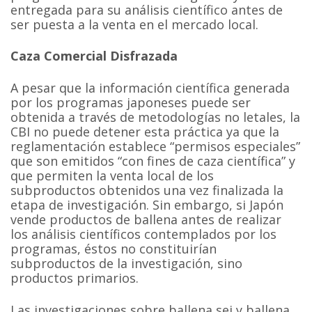
entregada para su análisis científico antes de
ser puesta a la venta en el mercado local.
Caza Comercial Disfrazada
A pesar que la información científica generada
por los programas japoneses puede ser
obtenida a través de metodologías no letales, la
CBI no puede detener esta práctica ya que la
reglamentación establece “permisos especiales”
que son emitidos “con fines de caza científica” y
que permiten la venta local de los
subproductos obtenidos una vez finalizada la
etapa de investigación. Sin embargo, si Japón
vende productos de ballena antes de realizar
los análisis científicos contemplados por los
programas, éstos no constituirían
subproductos de la investigación, sino
productos primarios.
Las investigaciones sobre ballena sei y ballena