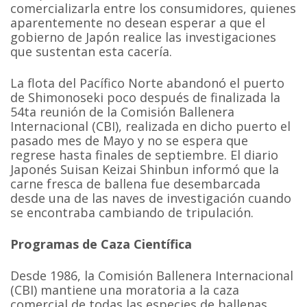
comercializarla entre los consumidores, quienes
aparentemente no desean esperar a que el
gobierno de Japón realice las investigaciones
que sustentan esta cacería.
La flota del Pacífico Norte abandonó el puerto
de Shimonoseki poco después de finalizada la
54ta reunión de la Comisión Ballenera
Internacional (CBI), realizada en dicho puerto el
pasado mes de Mayo y no se espera que
regrese hasta finales de septiembre. El diario
Japonés Suisan Keizai Shinbun informó que la
carne fresca de ballena fue desembarcada
desde una de las naves de investigación cuando
se encontraba cambiando de tripulación.
Programas de Caza Científica
Desde 1986, la Comisión Ballenera Internacional
(CBI) mantiene una moratoria a la caza
comercial de todas las especies de ballenas,