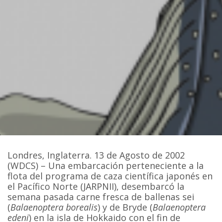
Londres, Inglaterra. 13 de Agosto de 2002
(WDCS) – Una embarcación perteneciente a la
flota del programa de caza científica japonés en
el Pacífico Norte (JARPNII), desembarcó la
semana pasada carne fresca de ballenas sei
(
Balaenoptera borealis
) y de Bryde (
Balaenoptera
edeni
) en la isla de Hokkaido con el fin de