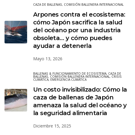
CAZA DE BALLENAS
,
COMISIÓN BALLENERA INTERNACIONAL
Arpones contra el ecosistema:
cómo Japón sacrifica la salud
del océano por una industria
obsoleta… y cómo puedes
ayudar a detenerla
Mayo 13, 2026
BALLENAS & FUNCIONAMIENTO DE ECOSISTEMA
,
CAZA DE
BALLENAS
,
COMISIÓN BALLENERA INTERNACIONAL
,
CRISIS
CLIMÁTICA
,
EMERGENCIA CLIMÁTICA
Un costo invisibilizado: Cómo la
caza de ballenas de Japón
amenaza la salud del océano y
la seguridad alimentaria
Diciembre 15, 2025