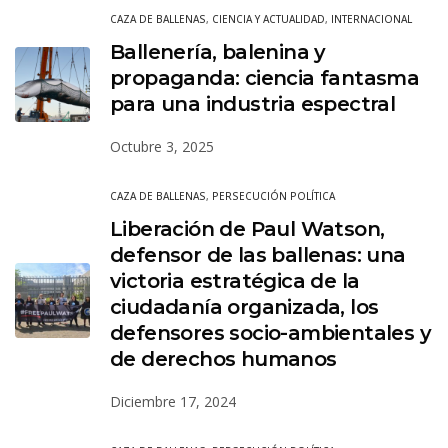
CAZA DE BALLENAS
,
CIENCIA Y ACTUALIDAD
,
INTERNACIONAL
Ballenería, balenina y
propaganda: ciencia fantasma
para una industria espectral
Octubre 3, 2025
CAZA DE BALLENAS
,
PERSECUCIÓN POLÍTICA
Liberación de Paul Watson,
defensor de las ballenas: una
victoria estratégica de la
ciudadanía organizada, los
defensores socio-ambientales y
de derechos humanos
Diciembre 17, 2024