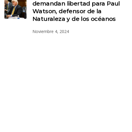
demandan libertad para Paul
Watson, defensor de la
Naturaleza y de los océanos
Noviembre 4, 2024