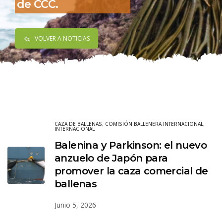
de CCC.
VOLVER A NOTICIAS
CAZA DE BALLENAS
,
COMISIÓN BALLENERA INTERNACIONAL
,
INTERNACIONAL
Balenina y Parkinson: el nuevo
anzuelo de Japón para
promover la caza comercial de
ballenas
Junio 5, 2026