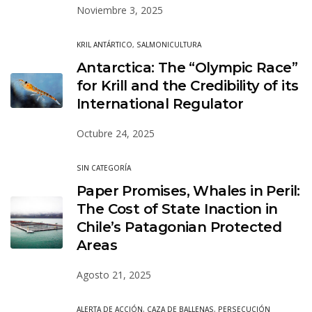
Noviembre 3, 2025
KRIL ANTÁRTICO
,
SALMONICULTURA
Antarctica: The “Olympic Race”
for Krill and the Credibility of its
International Regulator
Octubre 24, 2025
SIN CATEGORÍA
Paper Promises, Whales in Peril:
The Cost of State Inaction in
Chile’s Patagonian Protected
Areas
Agosto 21, 2025
ALERTA DE ACCIÓN
,
CAZA DE BALLENAS
,
PERSECUCIÓN