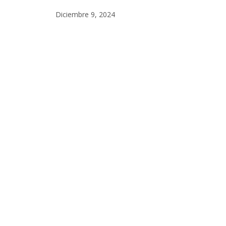
Diciembre 9, 2024