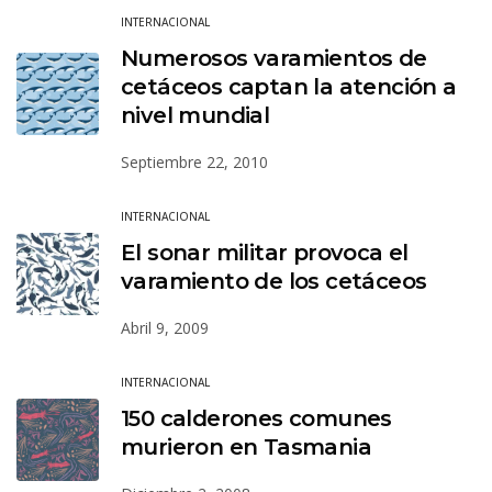
INTERNACIONAL
Numerosos varamientos de
cetáceos captan la atención a
nivel mundial
Septiembre 22, 2010
INTERNACIONAL
El sonar militar provoca el
varamiento de los cetáceos
Abril 9, 2009
INTERNACIONAL
150 calderones comunes
murieron en Tasmania