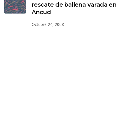
rescate de ballena varada en
Ancud
Octubre 24, 2008