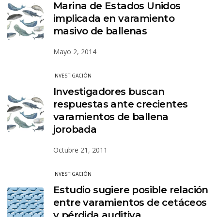
Marina de Estados Unidos
implicada en varamiento
masivo de ballenas
Mayo 2, 2014
INVESTIGACIÓN
Investigadores buscan
respuestas ante crecientes
varamientos de ballena
jorobada
Octubre 21, 2011
INVESTIGACIÓN
Estudio sugiere posible relación
entre varamientos de cetáceos
y pérdida auditiva