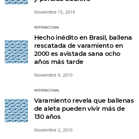
Noviembre 15, 2010
INTERNACIONAL
Hecho inédito en Brasil, ballena
rescatada de varamiento en
2000 es avistada sana ocho
años más tarde
Noviembre 9, 2010
INTERNACIONAL
Varamiento revela que ballenas
de aleta pueden vivir más de
130 años
Noviembre 2, 2010