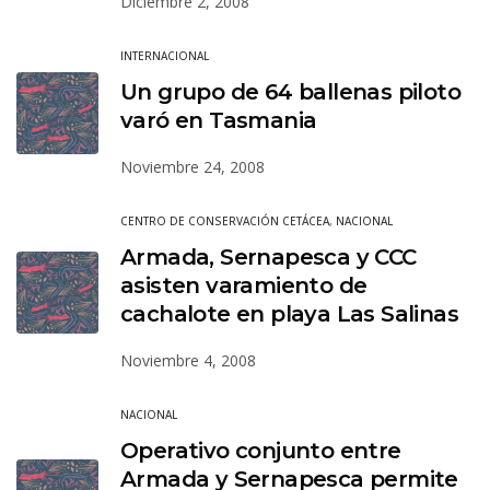
Diciembre 2, 2008
INTERNACIONAL
Un grupo de 64 ballenas piloto
varó en Tasmania
Noviembre 24, 2008
CENTRO DE CONSERVACIÓN CETÁCEA
,
NACIONAL
Armada, Sernapesca y CCC
asisten varamiento de
cachalote en playa Las Salinas
Noviembre 4, 2008
NACIONAL
Operativo conjunto entre
Armada y Sernapesca permite