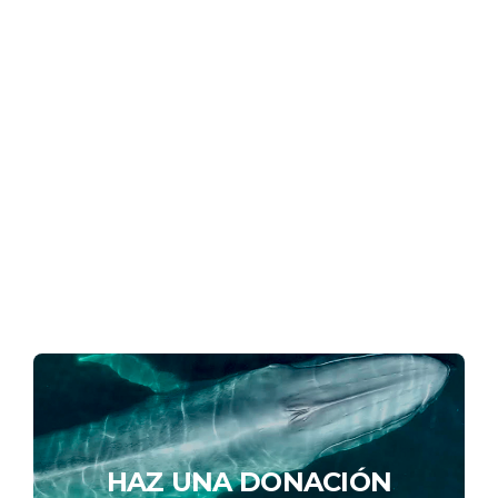
HAZ UNA DONACIÓN