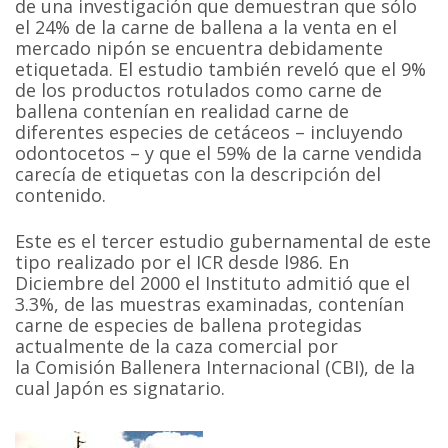
de una investigación que demuestran que sólo
el 24% de la carne de ballena a la venta en el
mercado nipón se encuentra debidamente
etiquetada. El estudio también reveló que el 9%
de los productos rotulados como carne de
ballena contenían en realidad carne de
diferentes especies de cetáceos – incluyendo
odontocetos – y que el 59% de la carne vendida
carecía de etiquetas con la descripción del
contenido.
Este es el tercer estudio gubernamental de este
tipo realizado por el ICR desde l986. En
Diciembre del 2000 el Instituto admitió que el
3.3%, de las muestras examinadas, contenían
carne de especies de ballena protegidas
actualmente de la caza comercial por
la Comisión Ballenera Internacional (CBI), de la
cual Japón es signatario.