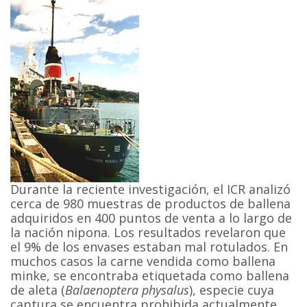
Durante la reciente investigación, el ICR analizó
cerca de 980 muestras de productos de ballena
adquiridos en 400 puntos de venta a lo largo de
la nación nipona. Los resultados revelaron que
el 9% de los envases estaban mal rotulados. En
muchos casos la carne vendida como ballena
minke, se encontraba etiquetada como ballena
de aleta (
Balaenoptera physalus
), especie cuya
captura se encuentra prohibida actualmente.