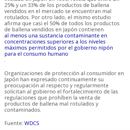
25% y un 33% de los productos de ballena
vendidos en el mercado se encuentran mal
rotulados. Por otro lado, el mismo estudio
afirma que casi el 50% de todos los productos
de ballena vendidos en Japón contienen
al menos una sustancia contaminante en
concentraciones superiores a los niveles
máximos permitidos por el gobierno nipón
para el consumo humano
.
Organizaciones de protección al consumidor en
Japón han expresado continuamente su
preocupación al respecto y regularmente
solicitan al gobierno el fortalecimiento de las
regulaciones que prohíben la venta de
productos de ballena mal rotulados y
contaminados.
Fuente:
WDCS