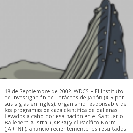
18 de Septiembre de 2002. WDCS – El Instituto
de Investigación de Cetáceos de Japón (ICR por
sus siglas en inglés), organismo responsable de
los programas de caza científica de ballenas
llevados a cabo por esa nación en el Santuario
Ballenero Austral (JARPA) y el Pacífico Norte
(JARPNII), anunció recientemente los resultados