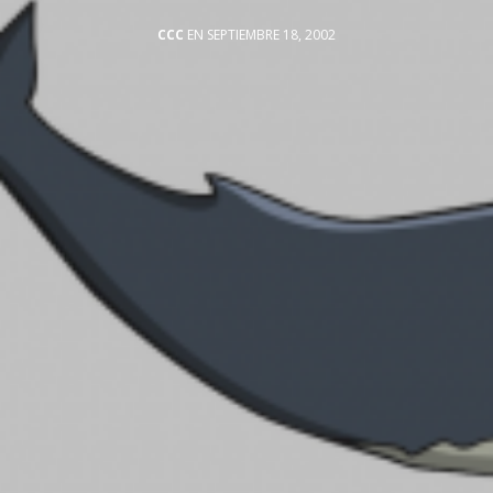
CCC
EN SEPTIEMBRE 18, 2002