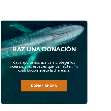
HAZ UNA DONACIÓN
Cada aporte nos acerca a proteger los
océanos y las especies que los habitan. Tu
contribución marca la diferencia.
DONAR AHORA