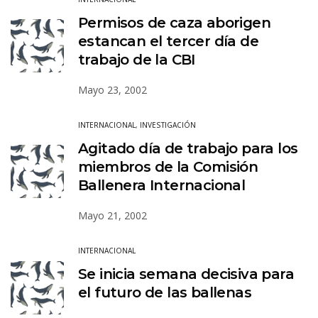
Permisos de caza aborigen
estancan el tercer día de
trabajo de la CBI
Mayo 23, 2002
INTERNACIONAL
,
INVESTIGACIÓN
Agitado día de trabajo para los
miembros de la Comisión
Ballenera Internacional
Mayo 21, 2002
INTERNACIONAL
Se inicia semana decisiva para
el futuro de las ballenas