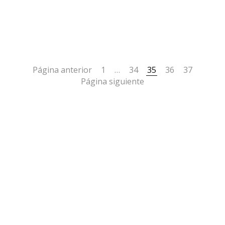
Página anterior
1
…
34
35
36
37
Página siguiente