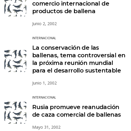
comercio internacional de
productos de ballena
Junio 2, 2002
INTERNACIONAL
La conservación de las
ballenas, tema controversial en
la próxima reunión mundial
para el desarrollo sustentable
Junio 1, 2002
INTERNACIONAL
Rusia promueve reanudación
de caza comercial de ballenas
Mayo 31, 2002