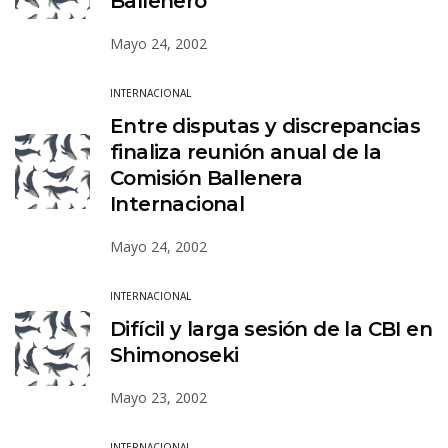
Ballenero’
Mayo 24, 2002
INTERNACIONAL
Entre disputas y discrepancias
finaliza reunión anual de la
Comisión Ballenera
Internacional
Mayo 24, 2002
INTERNACIONAL
Difícil y larga sesión de la CBI en
Shimonoseki
Mayo 23, 2002
INTERNACIONAL