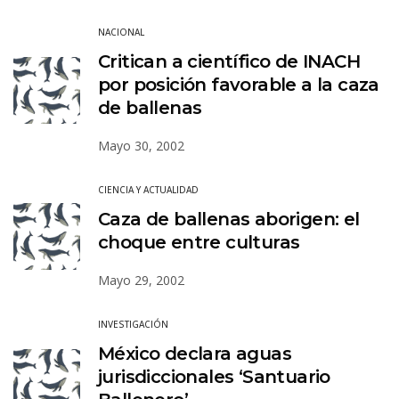
NACIONAL
Critican a científico de INACH
por posición favorable a la caza
de ballenas
Mayo 30, 2002
CIENCIA Y ACTUALIDAD
Caza de ballenas aborigen: el
choque entre culturas
Mayo 29, 2002
INVESTIGACIÓN
México declara aguas
jurisdiccionales ‘Santuario