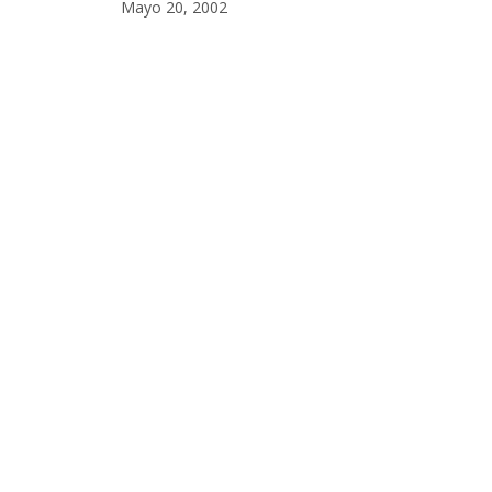
Mayo 20, 2002