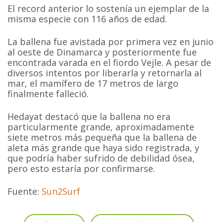
El record anterior lo sostenía un ejemplar de la
misma especie con 116 años de edad.
La ballena fue avistada por primera vez en junio
al oeste de Dinamarca y posteriormente fue
encontrada varada en el fiordo Vejle. A pesar de
diversos intentos por liberarla y retornarla al
mar, el mamífero de 17 metros de largo
finalmente falleció.
Hedayat destacó que la ballena no era
particularmente grande, aproximadamente
siete metros más pequeña que la ballena de
aleta más grande que haya sido registrada, y
que podría haber sufrido de debilidad ósea,
pero esto estaría por confirmarse.
Fuente:
Sun2Surf