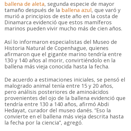
ballena de aleta
, segunda especie de mayor
tamaño después de la
ballena azul
, que varó y
murió a principios de este año en la costa de
Dinamarca evidenció que estos mamíferos
marinos pueden vivir mucho más de cien años.
Así lo informaron especialistas del Museo de
Historia Natural de Copenhague, quienes
afirmaron que el gigante marino tendría entre
130 y 140 años al morir, convirtiéndolo en la
ballena más vieja conocida hasta la fecha.
De acuerdo a estimaciones iniciales, se pensó el
malogrado animal tenía entre 15 y 20 años,
pero análisis posteriores de aminoácidos
provenientes del ojo de la ballena evidenció que
tendría entre 130 a 140 años, afirmó Abdi
Hedayat, curador del museo danés. “Eso la
convierte en el ballena más vieja descrita hasta
la fecha por la ciencia”, agregó.