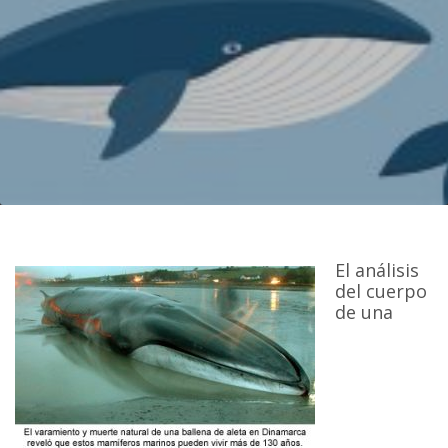
El análisis
del cuerpo
de una