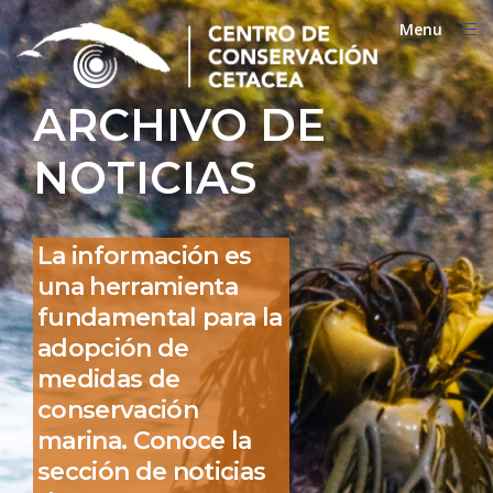
Menu
Close
ARCHIVO DE
NOTICIAS
La información es
una herramienta
fundamental para la
adopción de
medidas de
conservación
marina. Conoce la
sección de noticias