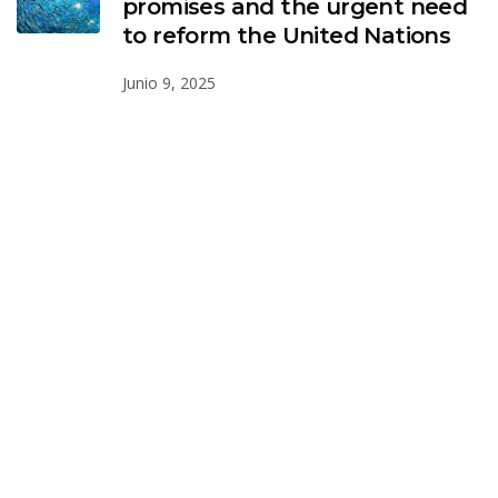
promises and the urgent need
to reform the United Nations
Junio 9, 2025