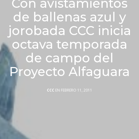
Con avistamientos
de ballenas azul y
jorobada CCC inicia
octava temporada
de campo del
Proyecto Alfaguara
CCC
EN FEBRERO 11, 2011