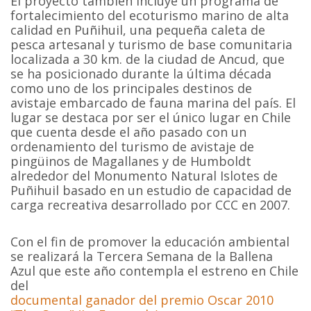
El proyecto también incluye un programa de
fortalecimiento del ecoturismo marino de alta
calidad en Puñihuil, una pequeña caleta de
pesca artesanal y turismo de base comunitaria
localizada a 30 km. de la ciudad de Ancud, que
se ha posicionado durante la última década
como uno de los principales destinos de
avistaje embarcado de fauna marina del país. El
lugar se destaca por ser el único lugar en Chile
que cuenta desde el año pasado con un
ordenamiento del turismo de avistaje de
pingüinos de Magallanes y de Humboldt
alrededor del Monumento Natural Islotes de
Puñihuil basado en un estudio de capacidad de
carga recreativa desarrollado por CCC en 2007.
Con el fin de promover la educación ambiental
se realizará la Tercera Semana de la Ballena
Azul que este año contempla el estreno en Chile
del
documental ganador del premio Oscar 2010