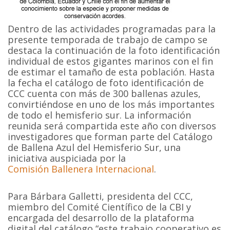
Dentro de las actividades programadas para la
presente temporada de trabajo de campo se
destaca la continuación de la foto identificación
individual de estos gigantes marinos con el fin
de estimar el tamaño de esta población. Hasta
la fecha el catálogo de foto identificación de
CCC cuenta con más de 300 ballenas azules,
convirtiéndose en uno de los más importantes
de todo el hemisferio sur. La información
reunida será compartida este año con diversos
investigadores que forman parte del Catálogo
de Ballena Azul del Hemisferio Sur, una
iniciativa auspiciada por la
Comisión Ballenera Internacional
.
Para Bárbara Galletti, presidenta del CCC,
miembro del Comité Científico de la CBI y
encargada del desarrollo de la plataforma
digital del catálogo “este trabajo cooperativo es