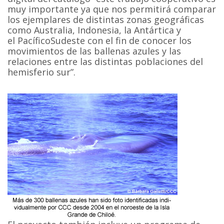
muy importante ya que nos permitirá comparar
los ejemplares de distintas zonas geográficas
como Australia, Indonesia, la Antártica y
el PacíficoSudeste con el fin de conocer los
movimientos de las ballenas azules y las
relaciones entre las distintas poblaciones del
hemisferio sur”.