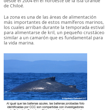
desde el 2004 en el noroeste de la Isla Grande
de Chiloé.
La zona es una de las áreas de alimentación
más importantes de estos mamíferos marinos,
los cuales arriban durante la temporada estival
para alimentarse de kril, un pequeño crustáceo
similar a un camarón que es fundamental para
la vida marina.