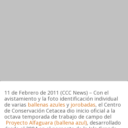
11 de Febrero de 2011 (CCC News) – Con el
avistamiento y la foto identificación individual
de varias
ballenas azules
y
jorobadas
, el Centro
de Conservación Cetacea dio inicio oficial a la
octava temporada de trabajo de campo del
Proyecto Alfaguara (ballena azul)
, desarrollado