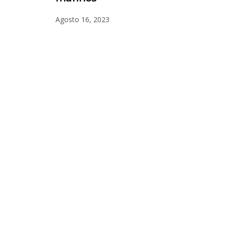
Agosto 16, 2023