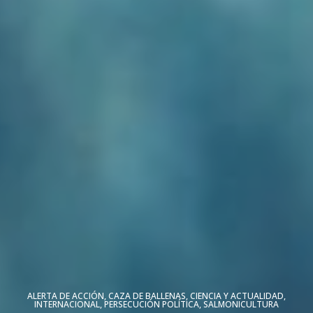
ALERTA DE ACCIÓN
,
CAZA DE BALLENAS
,
CIENCIA Y ACTUALIDAD
,
INTERNACIONAL
,
PERSECUCIÓN POLÍTICA
,
SALMONICULTURA