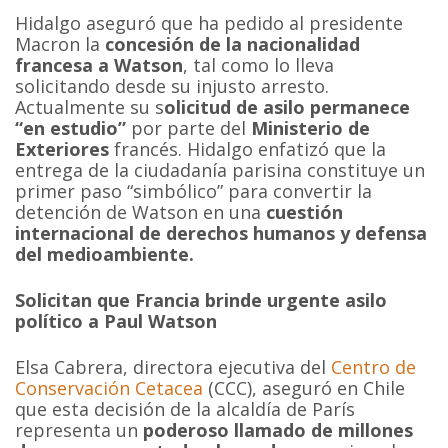
Hidalgo aseguró que ha pedido al presidente
Macron la
concesión de la nacionalidad
francesa a Watson
, tal como lo lleva
solicitando desde su injusto arresto.
Actualmente su s
olicitud de asilo permanece
“en estudio”
por parte del
Ministerio de
Exteriores
francés. Hidalgo enfatizó que la
entrega de la ciudadanía parisina constituye un
primer paso “simbólico” para convertir la
detención de Watson en una
cuestión
internacional de derechos humanos y defensa
del medioambiente.
Solicitan que Francia brinde urgente asilo
político a Paul Watson
Elsa Cabrera, directora ejecutiva del
Centro de
Conservación Cetacea
(CCC), aseguró en Chile
que esta decisión de la alcaldía de París
representa un
poderoso llamado de millones