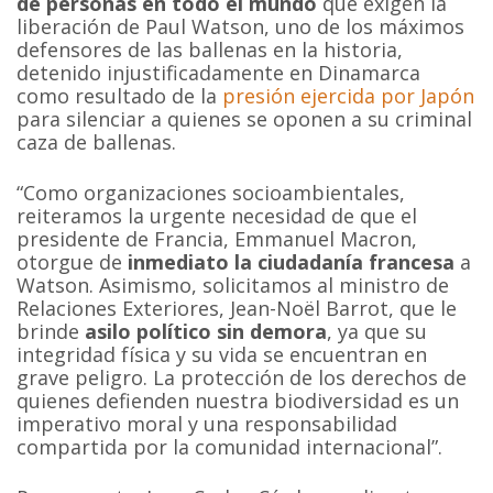
de personas en todo el mundo
que exigen la
liberación de Paul Watson, uno de los máximos
defensores de las ballenas en la historia,
detenido injustificadamente en Dinamarca
como resultado de la
presión ejercida por Japón
para silenciar a quienes se oponen a su criminal
caza de ballenas.
“Como organizaciones socioambientales,
reiteramos la urgente necesidad de que el
presidente de Francia, Emmanuel Macron,
otorgue de
inmediato la ciudadanía francesa
a
Watson. Asimismo, solicitamos al ministro de
Relaciones Exteriores, Jean-Noël Barrot, que le
brinde
asilo político sin demora
, ya que su
integridad física y su vida se encuentran en
grave peligro. La protección de los derechos de
quienes defienden nuestra biodiversidad es un
imperativo moral y una responsabilidad
compartida por la comunidad internacional”.