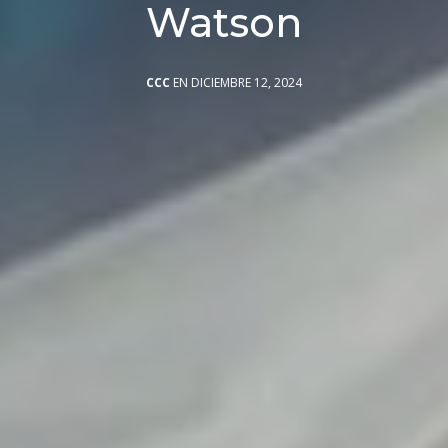
Watson
CCC
EN DICIEMBRE 12, 2024