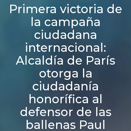
Primera victoria de
la campaña
ciudadana
internacional:
Alcaldía de París
otorga la
ciudadanía
honorífica al
defensor de las
ballenas Paul