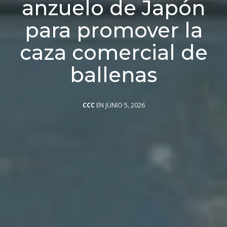
anzuelo de Japón
para promover la
caza comercial de
ballenas
CCC
EN JUNIO 5, 2026