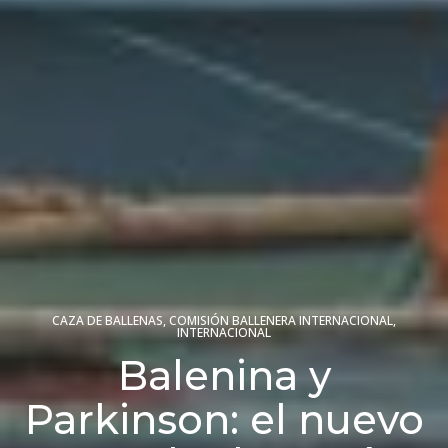
CAZA DE BALLENAS
,
COMISIÓN BALLENERA INTERNACIONAL
,
INTERNACIONAL
Balenina y
Parkinson: el nuevo