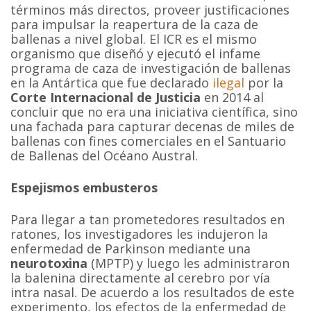
términos más directos, proveer justificaciones
para impulsar la reapertura de la caza de
ballenas a nivel global. El ICR es el mismo
organismo que diseñó y ejecutó el infame
programa de caza de investigación de ballenas
en la Antártica que fue declarado
ilegal
por la
Corte Internacional de Justicia
en 2014 al
concluir que no era una iniciativa científica, sino
una fachada para capturar decenas de miles de
ballenas con fines comerciales en el Santuario
de Ballenas del Océano Austral.
Espejismos embusteros
Para llegar a tan prometedores resultados en
ratones, los investigadores les indujeron la
enfermedad de Parkinson mediante una
neurotoxina
(MPTP) y luego les administraron
la balenina directamente al cerebro por vía
intra nasal. De acuerdo a los resultados de este
experimento, los efectos de la enfermedad de