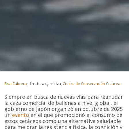
Elsa Cabrera
, directora ejecutiva,
Centro de Conservación Cetacea
Siempre en busca de nuevas vías para reanudar
la caza comercial de ballenas a nivel global, el
gobierno de Japón organizó en octubre de 2025
un
evento
en el que promocionó el consumo de
estos cetáceos como una alternativa saludable
para mejorar la resistencia física, la cognición y