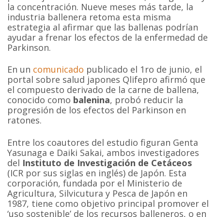
la concentración. Nueve meses más tarde, la
industria ballenera retoma esta misma
estrategia al afirmar que las ballenas podrían
ayudar a frenar los efectos de la enfermedad de
Parkinson.
En un
comunicado
publicado el 1ro de junio, el
portal sobre salud japones Qlifepro afirmó que
el compuesto derivado de la carne de ballena,
conocido como
balenina
, probó reducir la
progresión de los efectos del Parkinson en
ratones.
Entre los coautores del estudio figuran Genta
Yasunaga e Daiki Sakai, ambos investigadores
del
Instituto de Investigación de Cetáceos
(ICR por sus siglas en inglés) de Japón. Esta
corporación, fundada por el Ministerio de
Agricultura, Silvicutura y Pesca de Japón en
1987, tiene como objetivo principal promover el
‘uso sostenible’ de los recursos balleneros, o en