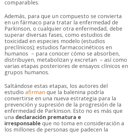
comparables.
Además, para que un compuesto se convierta
en un fármaco para tratar la enfermedad de
Parkinson, o cualquier otra enfermedad, debe
superar diversas fases, como estudios de
toxicidad en especies modelo (estudios
preclínicos); estudios farmacocinéticos en
humanos – para conocer cómo se absorben,
distribuyen, metabolizan y excretan – así como
varias etapas posteriores de ensayos clínicos en
grupos humanos.
Saltándose estas etapas, los autores del
estudio
afirman
que la balenina podría
convertirse en una nueva estrategia para la
prevención y supresión de la progresión de la
enfermedad de Parkinson. Esto no es más que
una
declaración prematura e
irresponsable
que no toma en consideración a
los millones de personas que padecen la