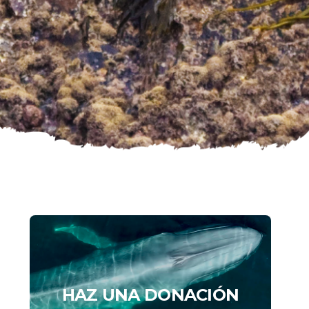
HAZ UNA DONACIÓN