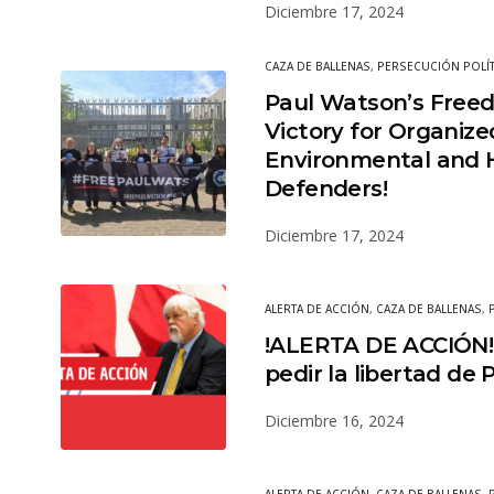
Diciembre 17, 2024
CAZA DE BALLENAS
,
PERSECUCIÓN POLÍT
Paul Watson’s Freed
Victory for Organize
Environmental and 
Defenders!
Diciembre 17, 2024
ALERTA DE ACCIÓN
,
CAZA DE BALLENAS
,
!ALERTA DE ACCIÓN!
pedir la libertad de
Diciembre 16, 2024