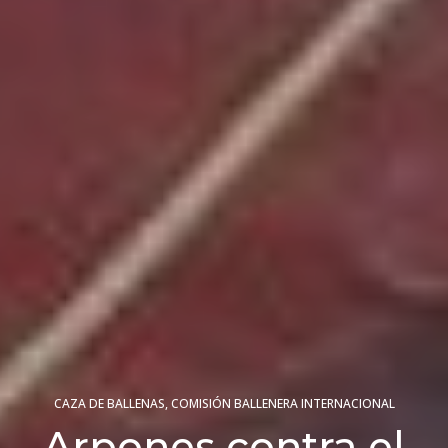
CAZA DE BALLENAS
,
COMISIÓN BALLENERA INTERNACIONAL
Arpones contra el