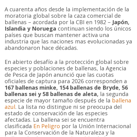
A cuarenta años desde la implementación de la
moratoria global sobre la caza comercial de
ballenas – acordada por la CBI en 1982 –
Japón,
Islandia y Noruega
continuan siendo los únicos
países que buscan mantener activa una
industria que las naciones mas evolucionadas ya
abandonaron hace décadas.
En abierto desafío a la protección global sobre
especies y poblaciones de ballenas, la Agencia
de Pesca de Japón anunció que las cuotas
oficiales de captura para 2026 corresponden a
167 ballenas minke, 154 ballenas de Bryde, 56
ballenas sei y 58 ballenas de aleta,
la segunda
especie de mayor tamaño después de la
ballena
azul
. La lista no distingue ni se preocupa del
estado de conservación de las especies
afectadas. La ballena sei se encuentra
clasificada
En Peligro
por la Unión Internacional
para la Conservación de la Naturaleza y la