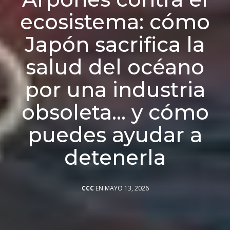
ecosistema: cómo
Japón sacrifica la
salud del océano
por una industria
obsoleta… y cómo
puedes ayudar a
detenerla
CCC
EN MAYO 13, 2026