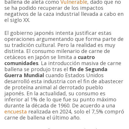
ballena de aleta como
Vulnerable
, dado que no
se ha podido recuperar de los impactos
negativos de la caza industrial llevada a cabo en
el siglo XX.
El gobierno japonés intenta justificar estas
operaciones argumentando que forma parte de
su tradición cultural. Pero la realidad es muy
distinta. El consumo milenario de carne de
cetáceos en Japón se limita a
cuatro
comunidades
. La introducción masiva de carne
ballena se produjo tras el
fin de Segunda
Guerra Mundial
cuando Estados Unidos
desarrolló esta industria con el fin de abastecer
de proteína animal al derrotado pueblo
japonés. En la actualidad, su consumo es
inferior al 1% de lo que fue su punto máximo
durante la década de 1960. De acuerdo a una
encuesta
realizada en 2024, solo el 7,5% compró
carne de ballena el último año.