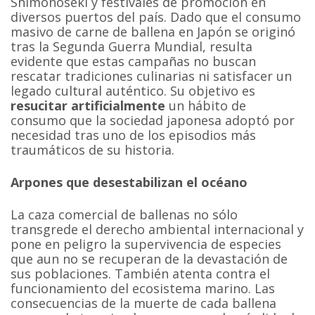
Shimonoseki y festivales de promoción en
diversos puertos del país. Dado que el consumo
masivo de carne de ballena en Japón se originó
tras la Segunda Guerra Mundial, resulta
evidente que estas campañas no buscan
rescatar tradiciones culinarias ni satisfacer un
legado cultural auténtico. Su objetivo es
resucitar artificialmente
un hábito de
consumo que la sociedad japonesa adoptó por
necesidad tras uno de los episodios más
traumáticos de su historia.
Arpones que desestabilizan el océano
La caza comercial de ballenas no sólo
transgrede el derecho ambiental internacional y
pone en peligro la supervivencia de especies
que aun no se recuperan de la devastación de
sus poblaciones. También atenta contra el
funcionamiento del ecosistema marino. Las
consecuencias de la muerte de cada ballena