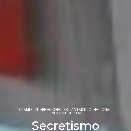
CCAMLR
,
INTERNACIONAL
,
KRIL ANTÁRTICO
,
NACIONAL
,
SALMONICULTURA
Secretismo