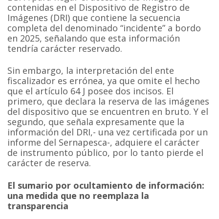
contenidas en el Dispositivo de Registro de
Imágenes (DRI) que contiene la secuencia
completa del denominado “incidente” a bordo
en 2025, señalando que esta información
tendría carácter reservado.
Sin embargo, la interpretación del ente
fiscalizador es errónea, ya que omite el hecho
que el artículo 64 J posee dos incisos. El
primero, que declara la reserva de las imágenes
del dispositivo que se encuentren en bruto. Y el
segundo, que señala expresamente que la
información del DRI,- una vez certificada por un
informe del Sernapesca-, adquiere el carácter
de instrumento público, por lo tanto pierde el
carácter de reserva.
El sumario por ocultamiento de información:
una medida que no reemplaza la
transparencia