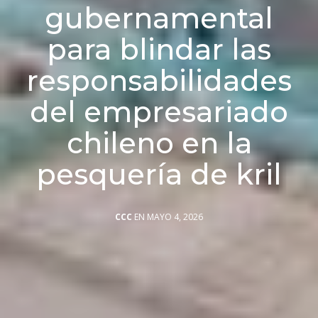
gubernamental
para blindar las
responsabilidades
del empresariado
chileno en la
pesquería de kril
CCC
EN MAYO 4, 2026