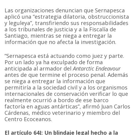
Las organizaciones denuncian que Sernapesca
aplicó una “estrategia dilatoria, obstruccionista
y leguleya”, transfiriendo sus responsabilidades
a los tribunales de justicia y a la Fiscalía de
Santiago, mientras se niega a entregar la
información que no afecta la investigación.
“Sernapesca está actuando como juez y parte.
Por un lado ya ha exculpado de forma
anticipada al armador del
Antarctic Endeavour
antes de que termine el proceso penal. Además
se niega a entregar la información que
permitiría a la sociedad civil y a los organismos
internacionales de conservación verificar lo que
realmente ocurrió a bordo de ese barco
factoría en aguas antárticas”, afirmó Juan Carlos
Cárdenas, médico veterinario y miembro del
Centro Ecoceanos.
El artículo 64J: Un blindaje legal hecho a la