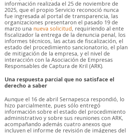
información realizada el 25 de noviembre de
2025, que el propio Servicio reconoció nunca
fue ingresada al portal de transparencia, las
organizaciones presentaron el pasado 19 de
marzo una
nueva solicitud
, requiriendo al ente
fiscalizador la entrega de la denuncia penal, los
informes técnicos, las actas de fiscalización, el
estado del procedimiento sancionatorio, el plan
de mitigación de la empresa, y el nivel de
interacción con la Asociación de Empresas
Responsables de Captura de Kril (ARK).
Una respuesta parcial que no satisface el
derecho a saber
Aunque el 16 de abril Sernapesca respondió, lo
hizo parcialmente, pues sólo entregó
información sobre el estado del procedimiento
administrativo y sobre sus reuniones con ARK,
acompañando además cuatro anexos que
incluyen el informe de revisión de imágenes del