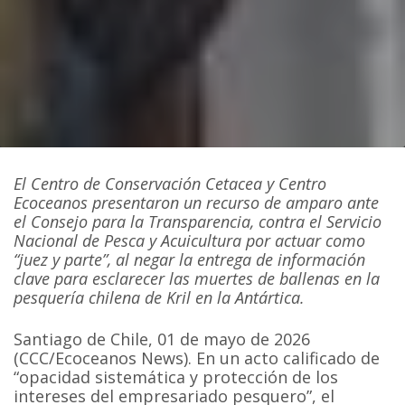
El Centro de Conservación Cetacea y Centro
Ecoceanos presentaron un recurso de amparo ante
el Consejo para la Transparencia, contra el Servicio
Nacional de Pesca y Acuicultura por actuar como
“juez y parte”, al negar la entrega de información
clave para esclarecer las muertes de ballenas en la
pesquería chilena de Kril en la Antártica.
Santiago de Chile, 01 de mayo de 2026
(CCC/Ecoceanos News). En un acto calificado de
“opacidad sistemática y protección de los
intereses del empresariado pesquero”, el