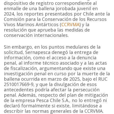
dispositivo de registro correspondiente al
enmalle de una ballena jorobada juvenil en
2024, los reportes presentados por Chile ante la
Comisión para la Conservación de los Recursos
Vivos Marinos Antárticos (
CCRVMA
) y la
resolución que aprueba las medidas de
conservación internacionales.
Sin embargo, en los puntos medulares de la
solicitud, Sernapesca denegó la entrega de
información, como el acceso a la denuncia
penal, al informe técnico asociado y a las actas
de fiscalización, argumentando que existe una
investigación penal en curso por la muerte de la
ballena ocurrida en marzo de 2025, bajo el RUC
2510017669-9, y que la divulgación de esos
antecedentes podría afectar la persecución
penal. Además, respecto del plan de mitigación
de la empresa Pesca Chile S.A., no lo entregó ni
declaró formalmente si existe, limitándose a
describir las normas generales de la CCRVMA.