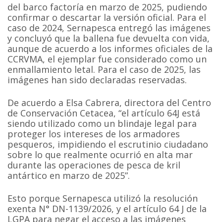
del barco factoría en marzo de 2025, pudiendo
confirmar o descartar la versión oficial. Para el
caso de 2024, Sernapesca entregó las imágenes
y concluyó que la ballena fue devuelta con vida,
aunque de acuerdo a los informes oficiales de la
CCRVMA, el ejemplar fue considerado como un
enmallamiento letal. Para el caso de 2025, las
imágenes han sido declaradas reservadas.
De acuerdo a Elsa Cabrera, directora del Centro
de Conservación Cetacea, “el artículo 64J está
siendo utilizado como un blindaje legal para
proteger los intereses de los armadores
pesqueros, impidiendo el escrutinio ciudadano
sobre lo que realmente ocurrió en alta mar
durante las operaciones de pesca de kril
antártico en marzo de 2025”.
Esto porque Sernapesca utilizó la resolución
exenta N° DN-1139/2026, y el artículo 64 J de la
LGPA para negar el acceso a las imágenes