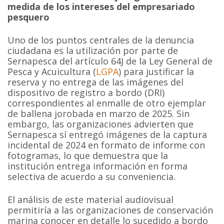
medida de los intereses del empresariado
pesquero
Uno de los puntos centrales de la denuncia
ciudadana es la utilización por parte de
Sernapesca del artículo 64J de la Ley General de
Pesca y Acuicultura (
LGPA
) para justificar la
reserva y no entrega de las imágenes del
dispositivo de registro a bordo (DRI)
correspondientes al enmalle de otro ejemplar
de ballena jorobada en marzo de 2025. Sin
embargo, las organizaciones advierten que
Sernapesca sí entregó imágenes de la captura
incidental de 2024 en formato de informe con
fotogramas, lo que demuestra que la
institución entrega información en forma
selectiva de acuerdo a su conveniencia.
El análisis de este material audiovisual
permitiría a las organizaciones de conservación
marina conocer en detalle lo sucedido a bordo