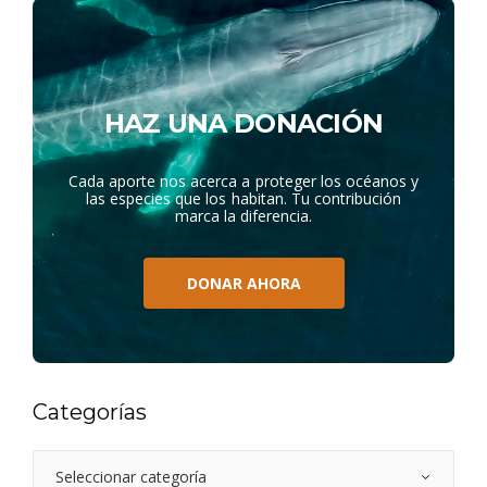
HAZ UNA DONACIÓN
Cada aporte nos acerca a proteger los océanos y
las especies que los habitan. Tu contribución
marca la diferencia.
DONAR AHORA
Categorías