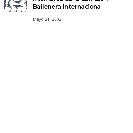
Ballenera Internacional
Mayo 21, 2002