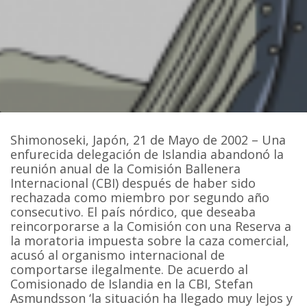
Shimonoseki, Japón, 21 de Mayo de 2002 – Una
enfurecida delegación de Islandia abandonó la
reunión anual de la Comisión Ballenera
Internacional (CBI) después de haber sido
rechazada como miembro por segundo año
consecutivo. El país nórdico, que deseaba
reincorporarse a la Comisión con una Reserva a
la moratoria impuesta sobre la caza comercial,
acusó al organismo internacional de
comportarse ilegalmente. De acuerdo al
Comisionado de Islandia en la CBI, Stefan
Asmundsson ‘la situación ha llegado muy lejos y