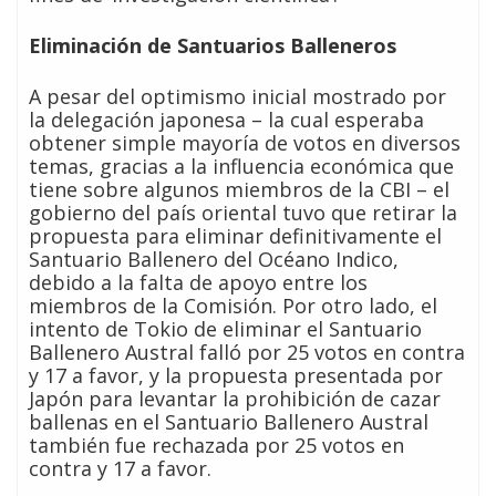
Eliminación de Santuarios Balleneros
A pesar del optimismo inicial mostrado por
la delegación japonesa – la cual esperaba
obtener simple mayoría de votos en diversos
temas, gracias a la influencia económica que
tiene sobre algunos miembros de la CBI – el
gobierno del país oriental tuvo que retirar la
propuesta para eliminar definitivamente el
Santuario Ballenero del Océano Indico,
debido a la falta de apoyo entre los
miembros de la Comisión. Por otro lado, el
intento de Tokio de eliminar el Santuario
Ballenero Austral falló por 25 votos en contra
y 17 a favor, y la propuesta presentada por
Japón para levantar la prohibición de cazar
ballenas en el Santuario Ballenero Austral
también fue rechazada por 25 votos en
contra y 17 a favor.