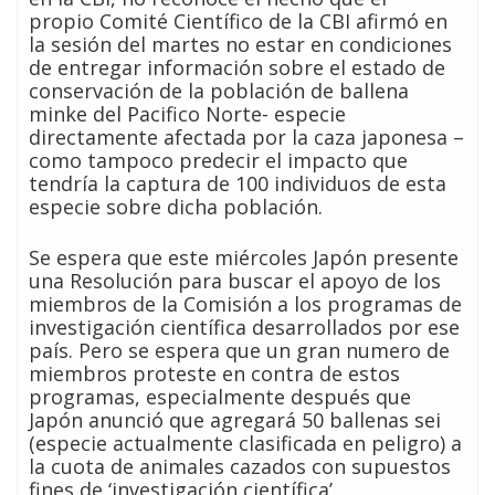
propio Comité Científico de la CBI afirmó en
la sesión del martes no estar en condiciones
de entregar información sobre el estado de
conservación de la población de ballena
minke del Pacifico Norte- especie
directamente afectada por la caza japonesa –
como tampoco predecir el impacto que
tendría la captura de 100 individuos de esta
especie sobre dicha población.
Se espera que este miércoles Japón presente
una Resolución para buscar el apoyo de los
miembros de la Comisión a los programas de
investigación científica desarrollados por ese
país. Pero se espera que un gran numero de
miembros proteste en contra de estos
programas, especialmente después que
Japón anunció que agregará 50 ballenas sei
(especie actualmente clasificada en peligro) a
la cuota de animales cazados con supuestos
fines de ‘investigación científica’.