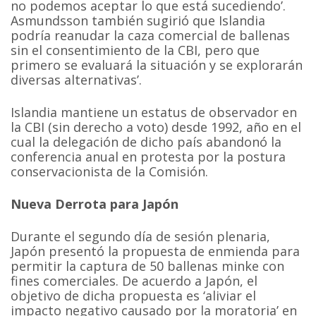
no podemos aceptar lo que está sucediendo’.
Asmundsson también sugirió que Islandia
podría reanudar la caza comercial de ballenas
sin el consentimiento de la CBI, pero que
primero se evaluará la situación y se explorarán
diversas alternativas’.
Islandia mantiene un estatus de observador en
la CBI (sin derecho a voto) desde 1992, año en el
cual la delegación de dicho país abandonó la
conferencia anual en protesta por la postura
conservacionista de la Comisión.
Nueva Derrota para Japón
Durante el segundo día de sesión plenaria,
Japón presentó la propuesta de enmienda para
permitir la captura de 50 ballenas minke con
fines comerciales. De acuerdo a Japón, el
objetivo de dicha propuesta es ‘aliviar el
impacto negativo causado por la moratoria’ en