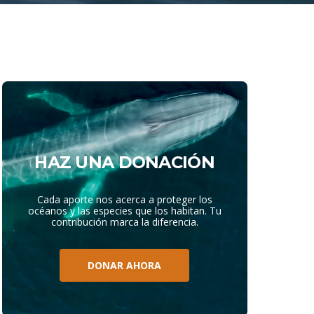
HAZ UNA DONACIÓN
Cada aporte nos acerca a proteger los
océanos y las especies que los habitan. Tu
contribución marca la diferencia.
DONAR AHORA