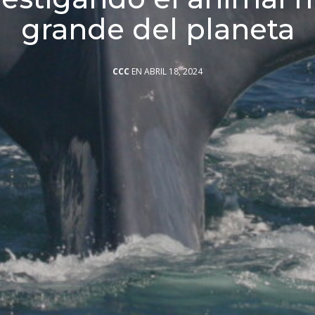
grande del planeta
CCC
EN ABRIL 18, 2024