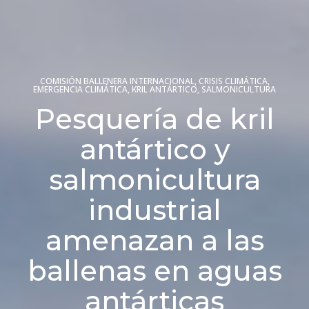
COMISIÓN BALLENERA INTERNACIONAL
,
CRISIS CLIMÁTICA
,
EMERGENCIA CLIMÁTICA
,
KRIL ANTÁRTICO
,
SALMONICULTURA
Pesquería de kril
antártico y
salmonicultura
industrial
amenazan a las
ballenas en aguas
antárticas