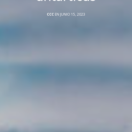
CCC
EN JUNIO 15, 2023