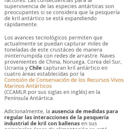
factores. Las consecuencias para la
supervivencia de las especies antárticas son
preocupantes si se considera que la pesquería
de kril antártico se está expandiendo
rápidamente.
Los avances tecnológicos permiten que
actualmente se puedan capturar miles de
toneladas de este crustáceo de manera
ininterrumpida con redes de arrastre. Naves
provenientes de China, Noruega, Corea del Sur,
Ucrania y
Chile
capturan kril antártico en
cuatro áreas establecidas por la
Comisión de Conservación de los Recursos Vivos
Marinos Antárticos
(CCAMLR por sus siglas en inglés) en la
Península Antártica.
Adicionalmente, la
ausencia de medidas para
regular las interacciones de la pesquería
industrial de kril con ballenas
en sus