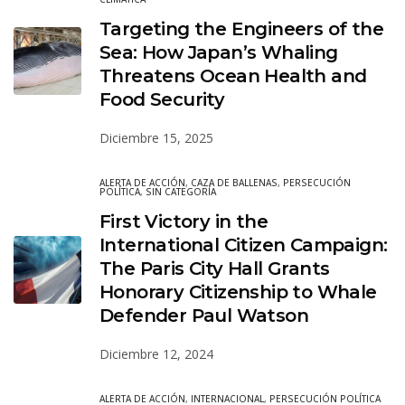
Targeting the Engineers of the
Sea: How Japan’s Whaling
Threatens Ocean Health and
Food Security
Diciembre 15, 2025
ALERTA DE ACCIÓN
,
CAZA DE BALLENAS
,
PERSECUCIÓN
POLÍTICA
,
SIN CATEGORÍA
First Victory in the
International Citizen Campaign:
The Paris City Hall Grants
Honorary Citizenship to Whale
Defender Paul Watson
Diciembre 12, 2024
ALERTA DE ACCIÓN
,
INTERNACIONAL
,
PERSECUCIÓN POLÍTICA