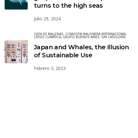
turns to the high seas
Julio 29, 2024
CAZA DE BALLENAS
,
COMISIÓN BALLENERA INTERNACIONAL
,
CRISIS CLIMÁTICA
,
GRUPO BUENOS AIRES
,
SIN CATEGORÍA
Japan and Whales, the Illusion
of Sustainable Use
Febrero 3, 2023