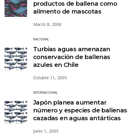
productos de ballena como
alimento de mascotas
Marzo 8, 2006
NACIONAL
Turbias aguas amenazan
conservación de ballenas
azules en Chile
Octubre 11, 2005
INTERNACIONAL
Japón planea aumentar
número y especies de ballenas
cazadas en aguas antárticas
Junio 1, 2005