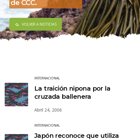
de CCC.
VOLVER A NOTICIAS
INTERNACIONAL
La traición nipona por la
cruzada ballenera
Abril 24, 2006
INTERNACIONAL
Japón reconoce que utiliza