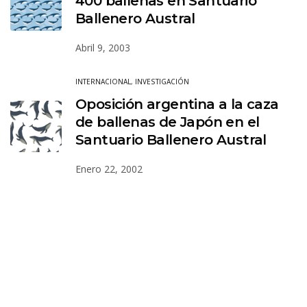
400 ballenas en Santuario
Ballenero Austral
Abril 9, 2003
INTERNACIONAL
,
INVESTIGACIÓN
Oposición argentina a la caza
de ballenas de Japón en el
Santuario Ballenero Austral
Enero 22, 2002