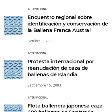
INTERNACIONAL
Encuentro regional sobre
identificación y conservación de
la Ballena Franca Austral
Octubre 8, 2003
INTERNACIONAL
Protesta internacional por
reanudación de caza de
ballenas de Islandia
Septiembre 15, 2003
INTERNACIONAL
Flota ballenera japonesa caza