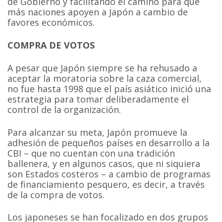
de Gobierno y facilitando el camino para que
más naciones apoyen a Japón a cambio de
favores económicos.
COMPRA DE VOTOS
A pesar que Japón siempre se ha rehusado a
aceptar la moratoria sobre la caza comercial,
no fue hasta 1998 que el país asiático inició una
estrategia para tomar deliberadamente el
control de la organización.
Para alcanzar su meta, Japón promueve la
adhesión de pequeños países en desarrollo a la
CBI – que no cuentan con una tradición
ballenera, y en algunos casos, que ni siquiera
son Estados costeros – a cambio de programas
de financiamiento pesquero, es decir, a través
de la compra de votos.
Los japoneses se han focalizado en dos grupos