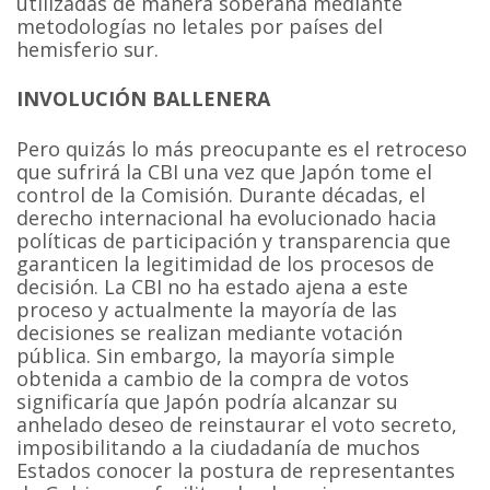
utilizadas de manera soberana mediante
metodologías no letales por países del
hemisferio sur.
INVOLUCIÓN BALLENERA
Pero quizás lo más preocupante es el retroceso
que sufrirá la CBI una vez que Japón tome el
control de la Comisión. Durante décadas, el
derecho internacional ha evolucionado hacia
políticas de participación y transparencia que
garanticen la legitimidad de los procesos de
decisión. La CBI no ha estado ajena a este
proceso y actualmente la mayoría de las
decisiones se realizan mediante votación
pública. Sin embargo, la mayoría simple
obtenida a cambio de la compra de votos
significaría que Japón podría alcanzar su
anhelado deseo de reinstaurar el voto secreto,
imposibilitando a la ciudadanía de muchos
Estados conocer la postura de representantes