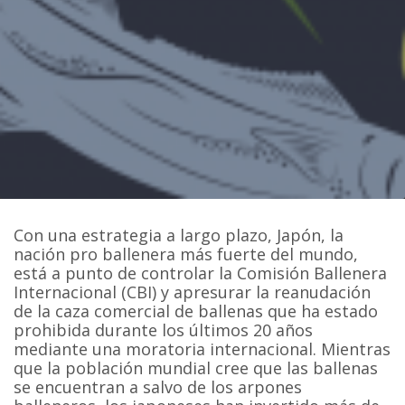
Con una estrategia a largo plazo, Japón, la
nación pro ballenera más fuerte del mundo,
está a punto de controlar la Comisión Ballenera
Internacional
(CBI) y apresurar la reanudación
de la caza comercial de ballenas que ha estado
prohibida durante los últimos 20 años
mediante una moratoria internacional. Mientras
que la población mundial cree que las ballenas
se encuentran a salvo de los arpones