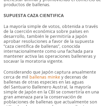
productos de ballenas.
SUPUESTA CAZA CIENTIFICA
La mayoría simple de votos, obtenida a través
de la coerción económica sobre países en
desarrollo, también le permitiría a Japón
aprobar resoluciones a favor de la supuesta
“caza científica de ballenas”, conocida
internacionalmente como una fachada para
mantener activa las operaciones balleneras y
socavar la moratoria vigente.
Considerando que Japón captura anualmente
cerca de mil
ballenas minke
y decenas de
ballenas de otras especies en las aguas
del Santuario Ballenero Austral, la mayoría
simple de Japón en la CBI se convertiría en una
gran amenaza para la conservación de
poblaciones de ballenas que actualmente son