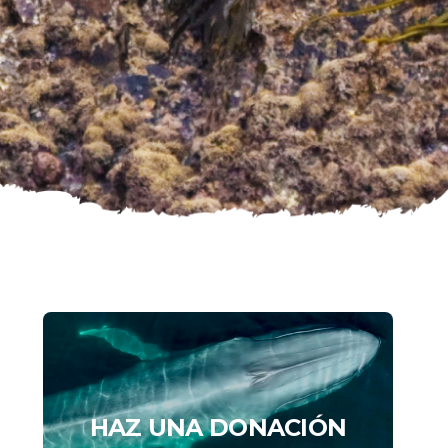
HAZ UNA DONACIÓN