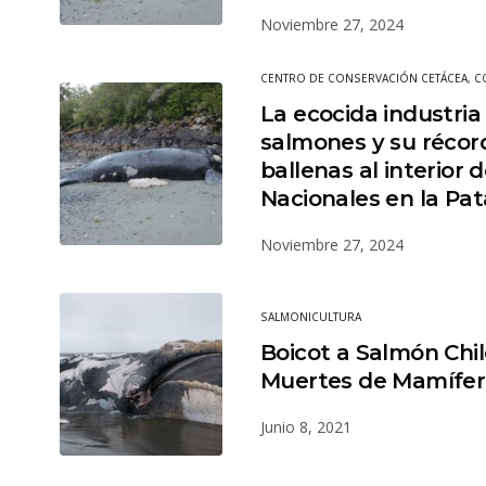
Noviembre 27, 2024
CENTRO DE CONSERVACIÓN CETÁCEA
,
C
La ecocida industria
salmones y su récor
ballenas al interior
Nacionales en la Pat
Noviembre 27, 2024
SALMONICULTURA
Boicot a Salmón Chi
Muertes de Mamífer
Junio 8, 2021