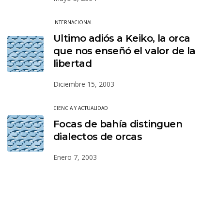
INTERNACIONAL
Ultimo adiós a Keiko, la orca
que nos enseñó el valor de la
libertad
Diciembre 15, 2003
CIENCIA Y ACTUALIDAD
Focas de bahía distinguen
dialectos de orcas
Enero 7, 2003