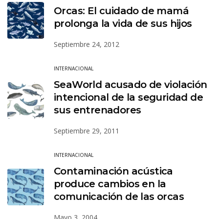
Orcas: El cuidado de mamá
prolonga la vida de sus hijos
Septiembre 24, 2012
INTERNACIONAL
SeaWorld acusado de violación
intencional de la seguridad de
sus entrenadores
Septiembre 29, 2011
INTERNACIONAL
Contaminación acústica
produce cambios en la
comunicación de las orcas
Mayo 3, 2004