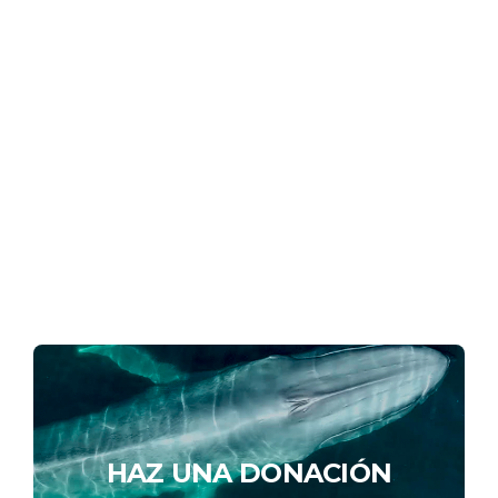
HAZ UNA DONACIÓN