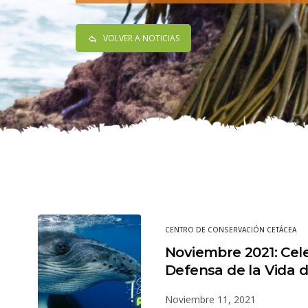
VOLVER A NOTICIAS
CENTRO DE CONSERVACIÓN CETÁCEA
Noviembre 2021: Cel
Defensa de la Vida 
Noviembre 11, 2021