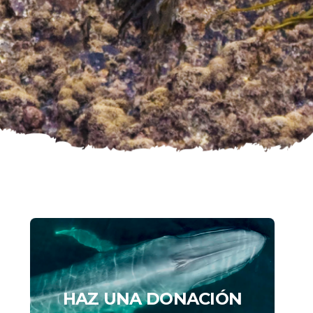
HAZ UNA DONACIÓN