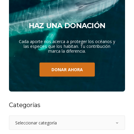
HAZ UNA DONACIÓN
Cada aporte nos acerca a proteger los océanos y
las especies que los habitan. Tu contribución
marca la diferencia.
DONAR AHORA
Categorías