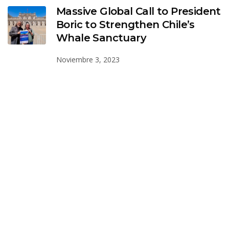
Massive Global Call to President
Boric to Strengthen Chile’s
Whale Sanctuary
Noviembre 3, 2023