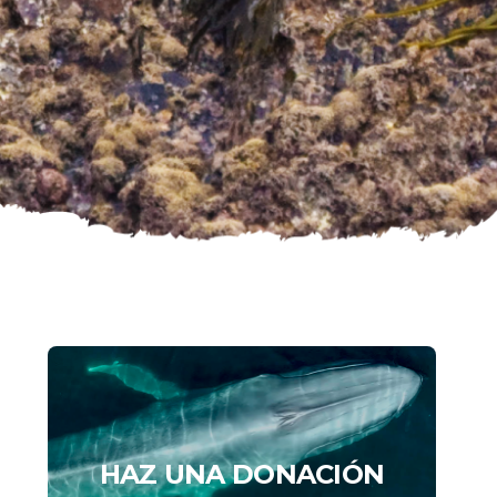
HAZ UNA DONACIÓN