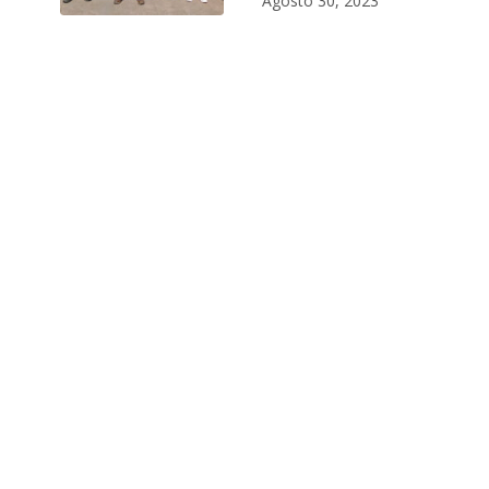
Agosto 30, 2023