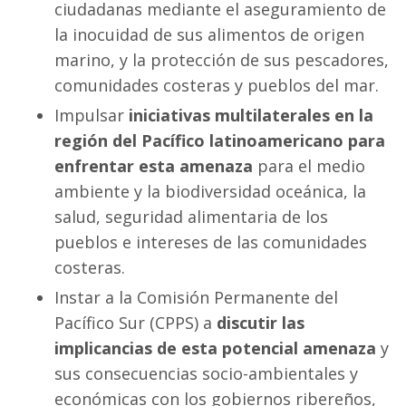
ciudadanas mediante el aseguramiento de
la inocuidad de sus alimentos de origen
marino, y la protección de sus pescadores,
comunidades costeras y pueblos del mar.
Impulsar
iniciativas multilaterales en la
región del Pacífico latinoamericano para
enfrentar esta amenaza
para el medio
ambiente y la biodiversidad oceánica, la
salud, seguridad alimentaria de los
pueblos e intereses de las comunidades
costeras.
Instar a la Comisión Permanente del
Pacífico Sur (CPPS) a
discutir las
implicancias de esta potencial amenaza
y
sus consecuencias socio-ambientales y
económicas con los gobiernos ribereños,