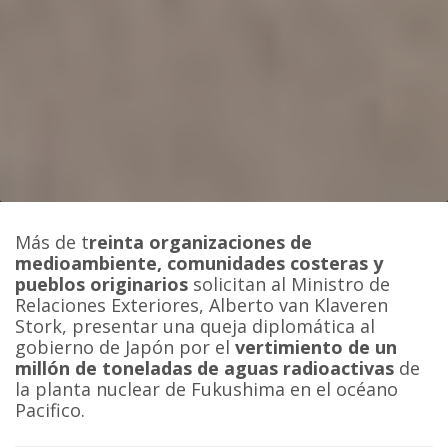
Más de t
reinta organizaciones de
medioambiente, comunidades costeras y
pueblos originarios
solicitan al Ministro de
Relaciones Exteriores, Alberto van Klaveren
Stork, presentar una queja diplomática al
gobierno de Japón por el
vertimiento de un
millón de toneladas de aguas radioactivas
de
la planta nuclear de Fukushima en el océano
Pacifico.