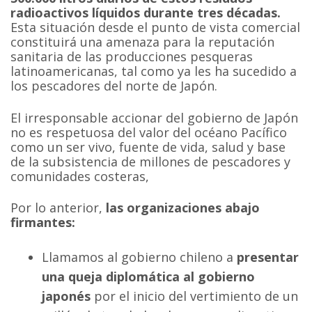
radioactivos líquidos durante tres décadas.
Esta situación desde el punto de vista comercial
constituirá una amenaza para la reputación
sanitaria de las producciones pesqueras
latinoamericanas, tal como ya les ha sucedido a
los pescadores del norte de Japón.
El irresponsable accionar del gobierno de Japón
no es respetuosa del valor del océano Pacífico
como un ser vivo, fuente de vida, salud y base
de la subsistencia de millones de pescadores y
comunidades costeras,
Por lo anterior,
las organizaciones abajo
firmantes:
Llamamos al gobierno chileno a
presentar
una queja diplomática al gobierno
japonés
por el inicio del vertimiento de un