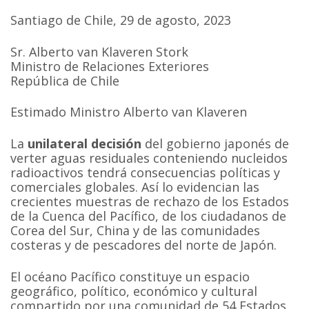
Santiago de Chile, 29 de agosto, 2023
Sr. Alberto van Klaveren Stork
Ministro de Relaciones Exteriores
República de Chile
Estimado Ministro Alberto van Klaveren
La
unilateral decisión
del gobierno japonés de
verter aguas residuales conteniendo nucleidos
radioactivos tendrá consecuencias políticas y
comerciales globales. Así lo evidencian las
crecientes muestras de rechazo de los Estados
de la Cuenca del Pacífico, de los ciudadanos de
Corea del Sur, China y de las comunidades
costeras y de pescadores del norte de Japón.
El océano Pacífico constituye un espacio
geográfico, político, económico y cultural
compartido por una comunidad de 54 Estados