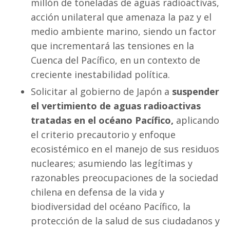
millón de toneladas de aguas radioactivas,
acción unilateral que amenaza la paz y el
medio ambiente marino, siendo un factor
que incrementará las tensiones en la
Cuenca del Pacífico, en un contexto de
creciente inestabilidad política.
Solicitar al gobierno de Japón a
suspender
el vertimiento de aguas radioactivas
tratadas en el océano Pacífico,
aplicando
el criterio precautorio y enfoque
ecosistémico en el manejo de sus residuos
nucleares; asumiendo las legítimas y
razonables preocupaciones de la sociedad
chilena en defensa de la vida y
biodiversidad del océano Pacífico, la
protección de la salud de sus ciudadanos y