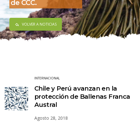
de CCC.
VOLVER A NOTICIAS
INTERNACIONAL
Chile y Perú avanzan en la
protección de Ballenas Franca
Austral
Agosto 28, 2018