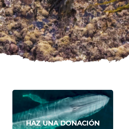
HAZ UNA DONACIÓN