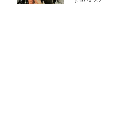
Junio 26, 2024