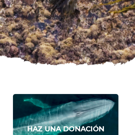
HAZ UNA DONACIÓN