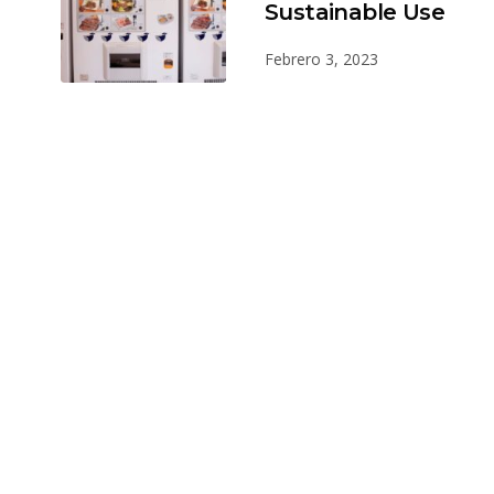
Sustainable Use
Febrero 3, 2023