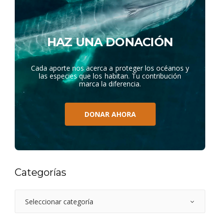
HAZ UNA DONACIÓN
Cada aporte nos acerca a proteger los océanos y
las especies que los habitan. Tu contribución
marca la diferencia.
DONAR AHORA
Categorías