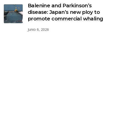
Balenine and Parkinson’s
disease: Japan’s new ploy to
promote commercial whaling
Junio 6, 2026