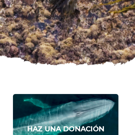
HAZ UNA DONACIÓN