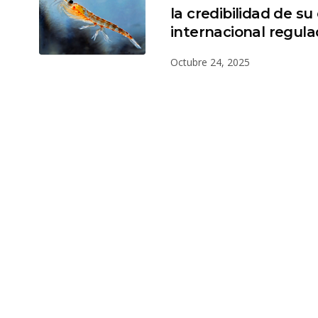
la credibilidad de s
internacional regula
Octubre 24, 2025