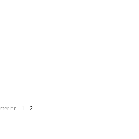
nterior
1
2