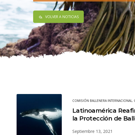
VOLVER A NOTICIAS
COMISIÓN BALLENERA INTERNACIONAL
,
Latinoamérica Reaf
la Protección de Bal
Septiembre 13, 2021