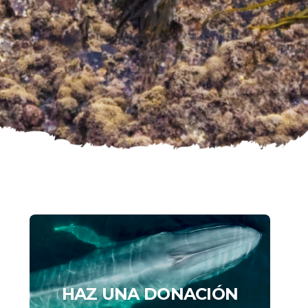
HAZ UNA DONACIÓN